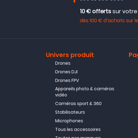
10 € offerts
sur votr
dès 100 € d’achats sur le
Univers produit
Pa
Drones
Drones DJI
Drones FPV
Appareils photo & caméras
vidéo
Caméras sport & 360
Stabilisateurs
Microphones
Tous les accessoires