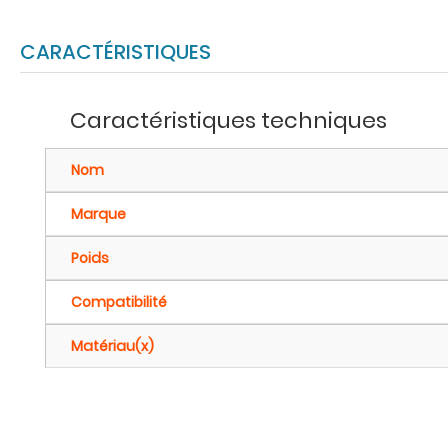
CARACTÉRISTIQUES
Caractéristiques techniques
Nom
Marque
Poids
Compatibilité
Matériau(x)