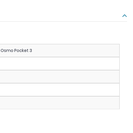
I Osmo Pocket 3