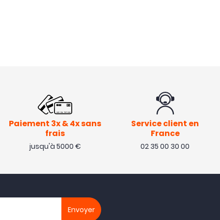
Paiement 3x & 4x sans
Service client en
frais
France
jusqu'à 5000 €
02 35 00 30 00