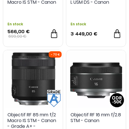
Macro IS STM - Canon
L USM DS - Canon
En stock
En stock
566,00 €
3 449,00 €
699,00 €
Objectif RF 85 mm f/2
Objectif RF 16 mm f/2.8
Macro IS STM - Canon
STM - Canon
- Grade A+ -