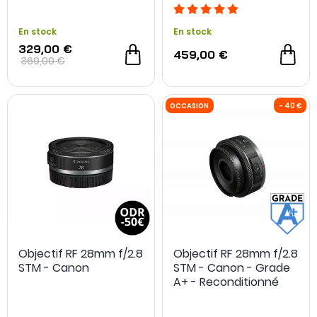
Reconditionné
En stock
En stock
329,00 €
459,00 €
369,00 €
Objectif RF 28mm f/2.8
Objectif RF 28mm f/2.8
STM - Canon
STM - Canon - Grade
A+ - Reconditionné