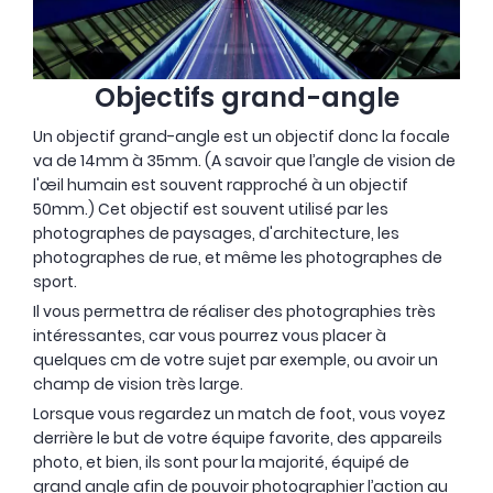
Objectifs grand-angle
Un objectif grand-angle est un objectif donc la focale
va de 14mm à 35mm. (A savoir que l’angle de vision de
l'œil humain est souvent rapproché à un objectif
50mm.) Cet objectif est souvent utilisé par les
photographes de paysages, d'architecture, les
photographes de rue, et même les photographes de
sport.
Il vous permettra de réaliser des photographies très
intéressantes, car vous pourrez vous placer à
quelques cm de votre sujet par exemple, ou avoir un
champ de vision très large.
Lorsque vous regardez un match de foot, vous voyez
derrière le but de votre équipe favorite, des appareils
photo, et bien, ils sont pour la majorité, équipé de
grand angle afin de pouvoir photographier l’action au