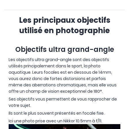
Les principaux objectifs
utilisé en photographie
Objectifs ultra grand-angle
Les objectifs ultra grand-angle sont des objectifs
utilisés principalement dans le sport, la photo
aquatique. Leurs focales est en dessous de 14mm,
vous aurez donc de fortes distorsions et parfois
même des aberrations chromatiques, mais elle vous
OCCASION
offre un champ de vision exceptionnel de 180°.
Ses objectifs vous permettent de vous rapprocher de
votre sujet.
Ils sont le plus souvent présentés en focale fixe.
Ici une photo prise avec un Nikkor 10.5mm à f/11.