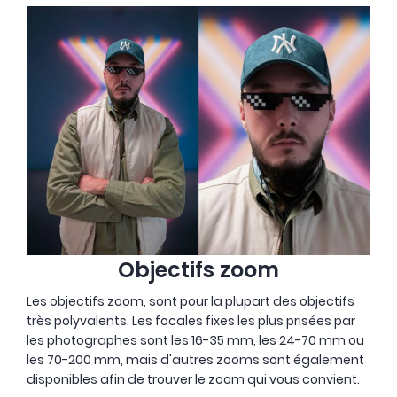
Objectifs zoom
Les objectifs zoom, sont pour la plupart des objectifs
très polyvalents. Les focales fixes les plus prisées par
les photographes sont les 16-35 mm, les 24-70 mm ou
les 70-200 mm, mais d'autres zooms sont également
disponibles afin de trouver le zoom qui vous convient.