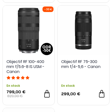
Objectif RF 100-400
Objectif RF 75-300
mm f/5.6-8 IS USM -
mm f/4-5,6 - Canon
Canon
En stock
En stock
799,00 €
299,00 €
829,00 €