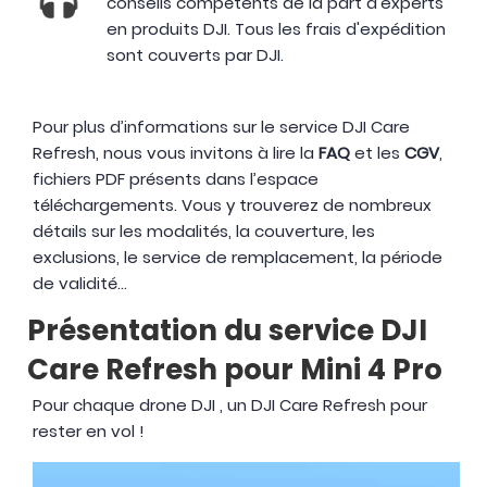
conseils compétents de la part d’experts
en produits DJI. Tous les frais d'expédition
sont couverts par DJI.
Pour plus d’informations sur le service DJI Care
Refresh, nous vous invitons à lire la
FAQ
et les
CGV
,
fichiers PDF présents dans l’espace
téléchargements. Vous y trouverez de nombreux
détails sur les modalités, la couverture, les
exclusions, le service de remplacement, la période
de validité...
Présentation du service DJI
Care Refresh pour Mini 4 Pro
Pour chaque drone DJI , un DJI Care Refresh pour
rester en vol !