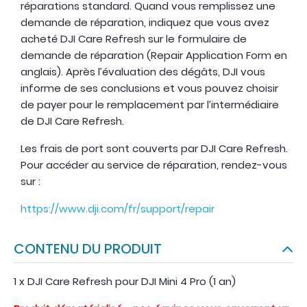
réparations standard. Quand vous remplissez une
demande de réparation, indiquez que vous avez
acheté DJI Care Refresh sur le formulaire de
demande de réparation (Repair Application Form en
anglais). Après l’évaluation des dégâts, DJI vous
informe de ses conclusions et vous pouvez choisir
de payer pour le remplacement par l’intermédiaire
de DJI Care Refresh.
Les frais de port sont couverts par DJI Care Refresh.
Pour accéder au service de réparation, rendez-vous
sur :
https://www.dji.com/fr/support/repair
CONTENU DU PRODUIT
1 x DJI Care Refresh pour DJI Mini 4 Pro (1 an)