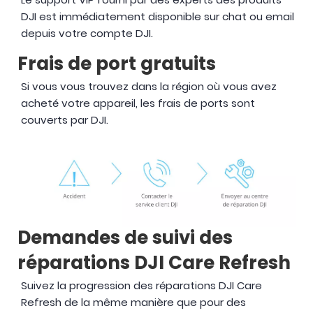
DJI est immédiatement disponible sur chat ou email
depuis votre compte DJI.
Frais de port gratuits
Si vous vous trouvez dans la région où vous avez
acheté votre appareil, les frais de ports sont
couverts par DJI.
Demandes de suivi des
réparations DJI Care Refresh
Suivez la progression des réparations DJI Care
Refresh de la même manière que pour des