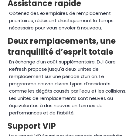
Assistance rapide
Obtenez des exemplaires de remplacement
prioritaires, réduisant drastiquement le temps
nécessaire pour vous envoler à nouveau.
Deux remplacements, une
tranquillité d’esprit totale
En échange d’un coût supplémentaire, DJI Care
Refresh propose jusqu’à deux unités de
remplacement sur une période d’un an. Le
programme couvre divers types d’accidents
comme les dégâts causés par l’eau et les collisions.
Les unités de remplacements sont neuves ou
équivalentes à des neuves en termes de
performances et de fiabilité.
Support VIP
Le support VIP fourni par des experts des produits