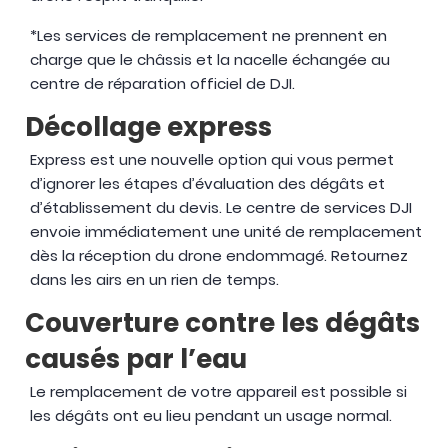
*Les services de remplacement ne prennent en
charge que le châssis et la nacelle échangée au
centre de réparation officiel de DJI.
Décollage express
Express est une nouvelle option qui vous permet
d’ignorer les étapes d’évaluation des dégâts et
d’établissement du devis. Le centre de services DJI
envoie immédiatement une unité de remplacement
dès la réception du drone endommagé. Retournez
dans les airs en un rien de temps.
Couverture contre les dégâts
causés par l’eau
Le remplacement de votre appareil est possible si
les dégâts ont eu lieu pendant un usage normal.