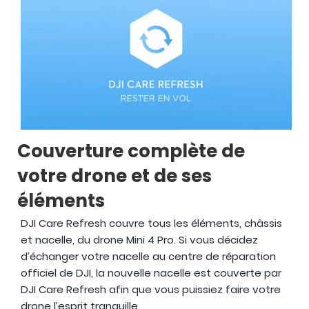
Couverture complète de
votre drone et de ses
éléments
DJI Care Refresh couvre tous les éléments, châssis
et nacelle, du drone Mini 4 Pro. Si vous décidez
d’échanger votre nacelle au centre de réparation
officiel de DJI, la nouvelle nacelle est couverte par
DJI Care Refresh afin que vous puissiez faire votre
drone l’esprit tranquille.