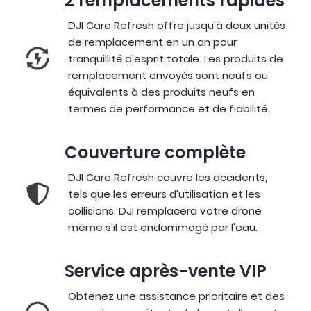
2 remplacements rapides
DJI Care Refresh offre jusqu'à deux unités
de remplacement en un an pour
tranquillité d'esprit totale. Les produits de
remplacement envoyés sont neufs ou
équivalents à des produits neufs en
termes de performance et de fiabilité.
Couverture complète
DJI Care Refresh couvre les accidents,
tels que les erreurs d'utilisation et les
collisions. DJI remplacera votre drone
même s'il est endommagé par l'eau.
Service après-vente VIP
Obtenez une assistance prioritaire et des