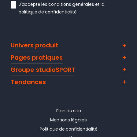
J'accepte les
conditions générales
et la
politique de confidentialité
Univers produit
Pages pratiques
Groupe studioSPORT
Tendances
Plan du site
Mentions légales
Politique de confidentialité