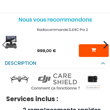
Nous vous recommandons
Radiocommande DJI RC Pro 2
999,00 €
DESCRIPTION
Services inclus :