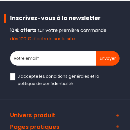
Inscrivez-vous à la newsletter
10 € offerts
sur votre première commande
dès 100 € d’achats sur le site
Votre adresse email
J'accepte les
conditions générales
et la
politique de confidentialité
Univers produit
Pages pratiques