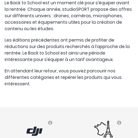
Le Back to School est un moment clé pour s’équiper avant
la rentrée. Chaque année, studioSPORT propose des offres
sur différents univers : drones, caméras, microphones,
accessoires et équipements utiles pour la création de
contenu ou les études.
Les éditions précédentes ont permis de profiter de
réductions sur des produits recherchés à l’approche de la
rentrée. Le Back to School est ainsi une période
intéressante pour s’équiper à un tarif avantageux.
En attendant leur retour, vous pouvez parcourir nos
différentes catégories et repérer les produits qui vous
intéressent.