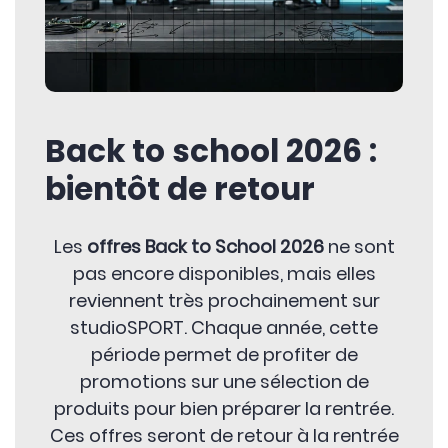
Back to school 2026 :
bientôt de retour
Les
offres Back to School 2026
ne sont
pas encore disponibles, mais elles
reviennent très prochainement sur
studioSPORT. Chaque année, cette
période permet de profiter de
promotions sur une sélection de
produits pour bien préparer la rentrée.
Ces offres seront de retour à la rentrée