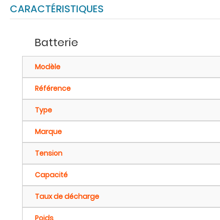
CARACTÉRISTIQUES
Batterie
Modèle
Référence
Type
Marque
Tension
Capacité
Taux de décharge
Poids