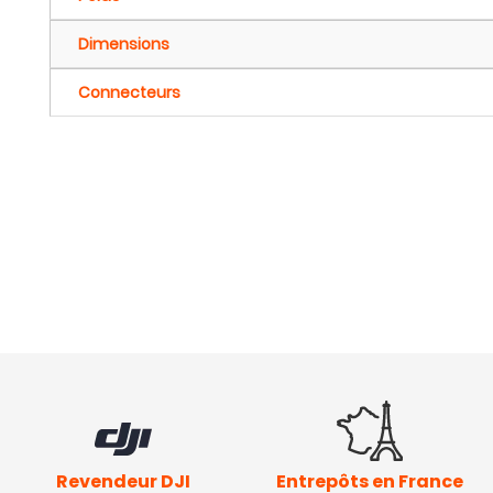
Dimensions
Connecteurs
Revendeur DJI
Entrepôts en France