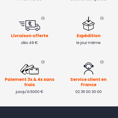
Livraison offerte
Expédition
dès 49 €
le jour même
Paiement 3x & 4x sans
Service client en
frais
France
jusqu'à 5000 €
02 35 00 30 00