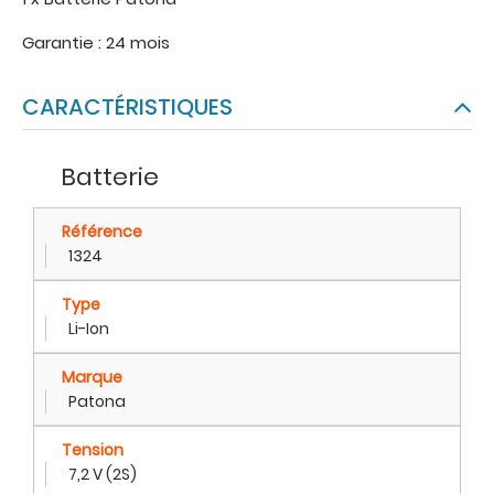
Garantie : 24 mois
CARACTÉRISTIQUES
Batterie
Référence
1324
Type
Li-Ion
Marque
Patona
Tension
7,2 V (2S)