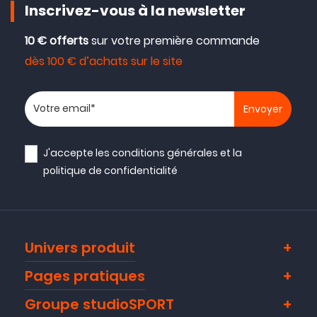
Inscrivez-vous à la newsletter
10 € offerts
sur votre première commande
dès 100 € d’achats sur le site
Votre adresse email
J'accepte les
conditions générales
et la
politique de confidentialité
Univers produit
Pages pratiques
Groupe studioSPORT