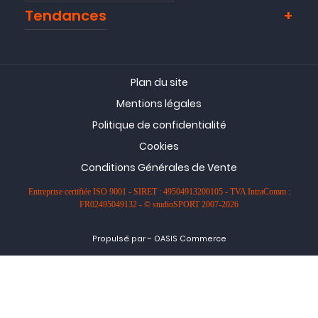
Tendances
Plan du site
Mentions légales
Politique de confidentialité
Cookies
Conditions Générales de Vente
Entreprise certifiée ISO 9001 - SIRET : 49504913200105 - TVA IntraComm :
FR02495049132 - © studioSPORT 2007-2026
-
Propulsé par
OASIS Commerce