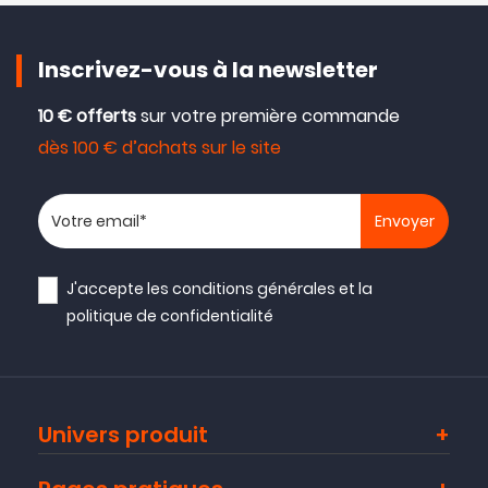
Inscrivez-vous à la newsletter
10 € offerts
sur votre première commande
dès 100 € d’achats sur le site
Votre adresse email
J'accepte les
conditions générales
et la
politique de confidentialité
Univers produit