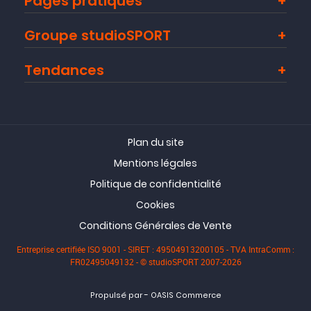
Pages pratiques
Groupe studioSPORT
Tendances
Plan du site
Mentions légales
Politique de confidentialité
Cookies
Conditions Générales de Vente
Entreprise certifiée ISO 9001 - SIRET : 49504913200105 - TVA IntraComm :
FR02495049132 - © studioSPORT 2007-2026
-
Propulsé par
OASIS Commerce