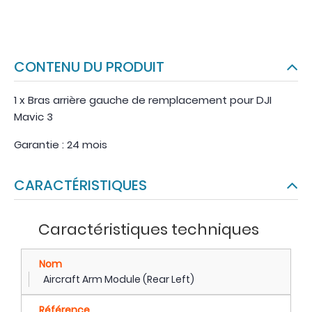
CONTENU DU PRODUIT
1 x Bras arrière gauche de remplacement pour DJI
Mavic 3
Garantie : 24 mois
CARACTÉRISTIQUES
Caractéristiques techniques
Nom
Aircraft Arm Module (Rear Left)
Référence