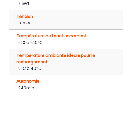
7.5Wh
Tension
3..87V
Température de fonctionnement
-20 à -45°C
Température ambiante idéale pour le
rechargement
5°C à 40°C
Autonomie
240min