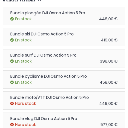
Bundle plongée DJI Osmo Action 5 Pro
En stock
448,00 €
Bundle ski DJI Osmo Action 5 Pro
En stock
419,00 €
Bundle surf DJI Osmo Action 5 Pro
En stock
398,00 €
Bundle cyclisme DJI Osmo Action 5 Pro
En stock
458,00 €
Bundle moto/VTT DJI Osmo Action 5 Pro
Hors stock
449,00 €
Bundle vlog DJI Osmo Action 5 Pro
Hors stock
577,00 €