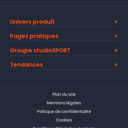
Univers produit
Pages pratiques
Groupe studioSPORT
Tendances
Plan du site
Mentions légales
Politique de confidentialité
Cookies