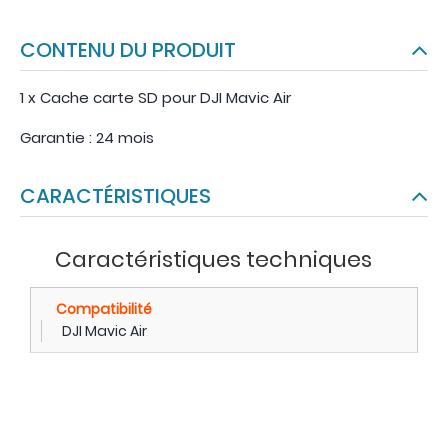
CONTENU DU PRODUIT
1 x Cache carte SD pour DJI Mavic Air
Garantie : 24 mois
CARACTÉRISTIQUES
Caractéristiques techniques
Compatibilité
DJI Mavic Air