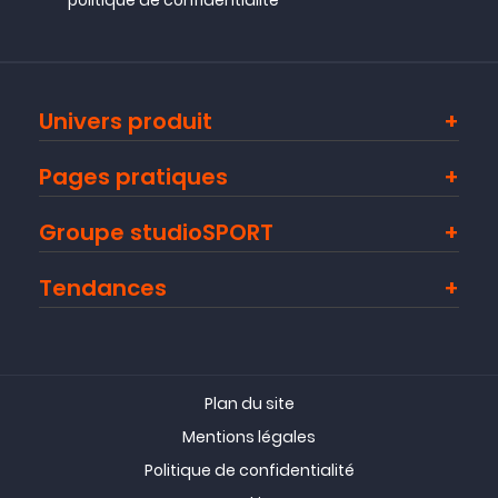
politique de confidentialité
Univers produit
Pages pratiques
Groupe studioSPORT
Tendances
Plan du site
Mentions légales
Politique de confidentialité