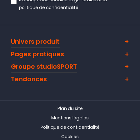
politique de confidentialité
Univers produit
Pages pratiques
Groupe studioSPORT
Tendances
Plan du site
Mentions légales
Politique de confidentialité
Cookies