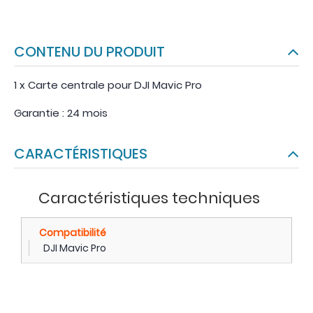
CONTENU DU PRODUIT
1 x Carte centrale pour DJI Mavic Pro
Garantie : 24 mois
CARACTÉRISTIQUES
Caractéristiques techniques
Compatibilité
DJI Mavic Pro