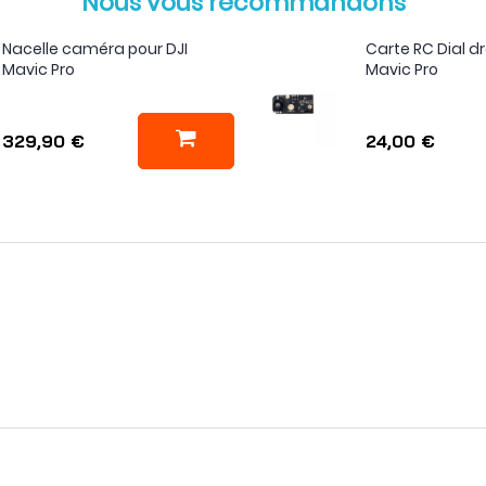
Nous vous recommandons
Nacelle caméra pour DJI
Carte RC Dial dr
Mavic Pro
Mavic Pro
329,90 €
24,00 €