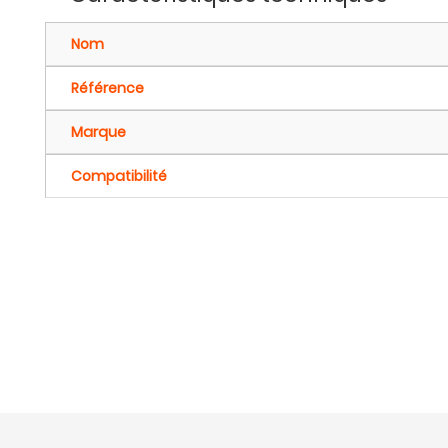
Nom
Référence
Marque
Compatibilité