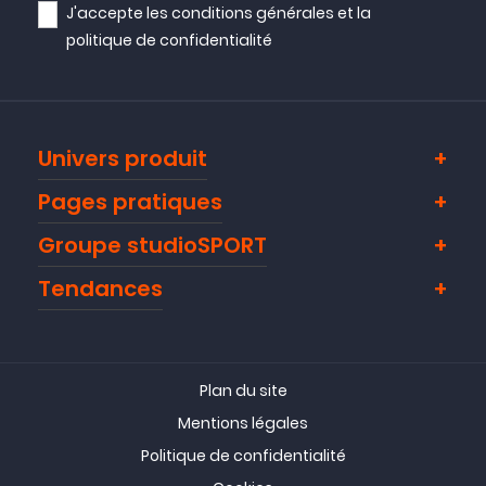
J'accepte les
conditions générales
et la
politique de confidentialité
Univers produit
Pages pratiques
Groupe studioSPORT
Tendances
Plan du site
Mentions légales
Politique de confidentialité