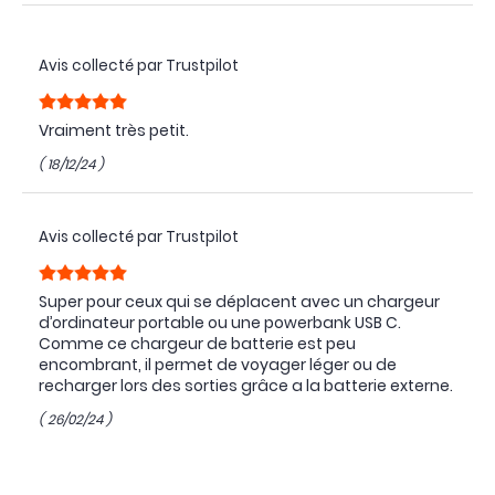
Avis collecté par Trustpilot
Vraiment très petit.
( 18/12/24 )
Avis collecté par Trustpilot
Super pour ceux qui se déplacent avec un chargeur
d’ordinateur portable ou une powerbank USB C.
Comme ce chargeur de batterie est peu
encombrant, il permet de voyager léger ou de
recharger lors des sorties grâce a la batterie externe.
( 26/02/24 )