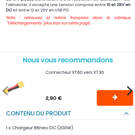
l'alimenter, il accepte une tension comprise entre
10 et 28V en
DC
et entre 12 et 20V en USB PD.
Note : retrouvez la notice française dans la rubrique
"Téléchargements" plus bas sur cette page.
Nous vous recommandons
Connecteur XT60 vers XT30
2,90 €
CONTENU DU PRODUIT
1 x Chargeur B6neo DC (200W)