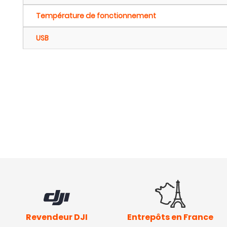
Température de fonctionnement
USB
Revendeur DJI
Entrepôts en France