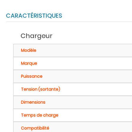
CARACTÉRISTIQUES
Chargeur
Modèle
Marque
Puissance
Tension (sortante)
Dimensions
Temps de charge
Compatibilité