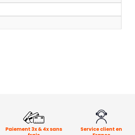
Paiement 3x & 4x sans
Service client en