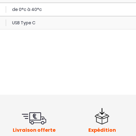
de 0°c à 40°c
USB Type C
Livraison offerte
Expédition