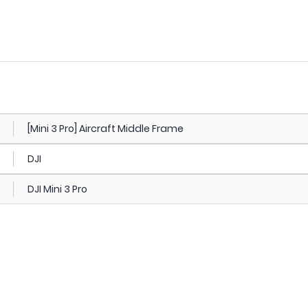
[Mini 3 Pro] Aircraft Middle Frame
DJI
DJI Mini 3 Pro