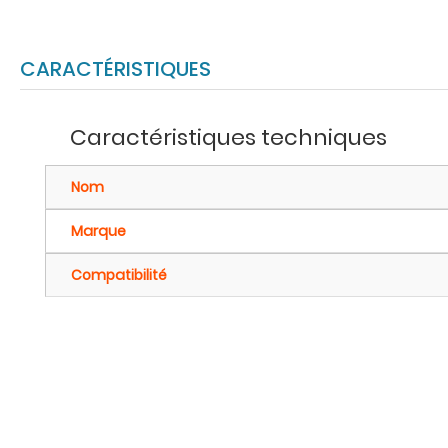
CARACTÉRISTIQUES
Caractéristiques techniques
Nom
Marque
Compatibilité