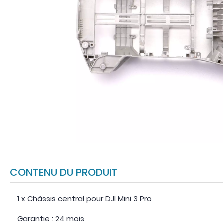
CONTENU DU PRODUIT
1 x Châssis central pour DJI Mini 3 Pro
Garantie : 24 mois