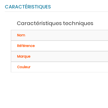
CARACTÉRISTIQUES
Caractéristiques techniques
Nom
Référence
Marque
Couleur