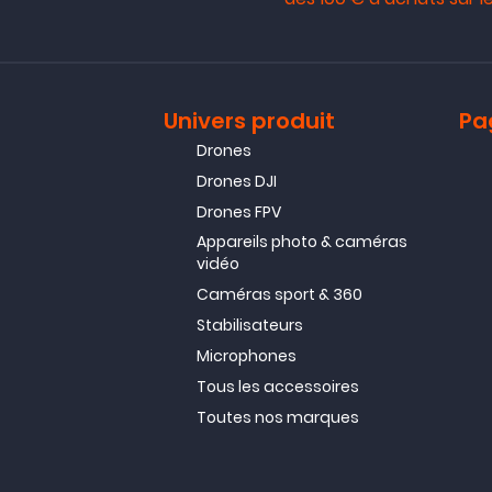
Univers produit
Pa
Drones
Drones DJI
Drones FPV
Appareils photo & caméras
vidéo
Caméras sport & 360
Stabilisateurs
Microphones
Tous les accessoires
Toutes nos marques