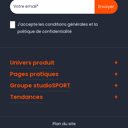
Votre adresse email
J'accepte les
conditions générales
et la
politique de confidentialité
Univers produit
Pages pratiques
Groupe studioSPORT
Tendances
Plan du site