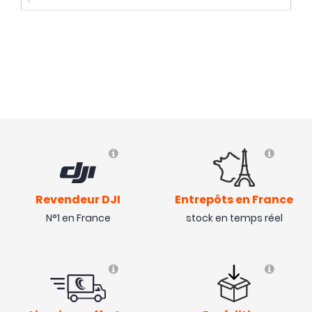
Revendeur DJI
Entrepôts en France
N°1 en France
stock en temps réel