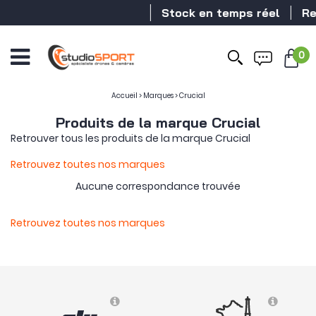
Stock en temps réel
Rev
0
Accueil
>
Marques
>
Crucial
Produits de la marque Crucial
Retrouver tous les produits de la marque Crucial
Retrouvez toutes nos marques
Aucune correspondance trouvée
Retrouvez toutes nos marques