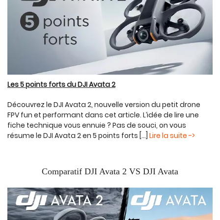
Les 5 points forts du DJI Avata 2
Découvrez le DJI Avata 2, nouvelle version du petit drone
FPV fun et performant dans cet article. L’idée de lire une
fiche technique vous ennuie ? Pas de souci, on vous
résume le DJI Avata 2 en 5 points forts [...]
Lire la suite ->
Comparatif DJI Avata 2 VS DJI Avata