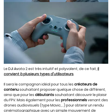
Le
DJI Av
ata 2 est très intuitif et polyvalent, de ce fait,
il
convient à plusieurs types d'utilisateurs
.
Il sera le compagnon idéal pour tous les
créateurs de
contenu
souhaitant proposer quelque chose de différent,
ainsi que pour les
débutants
souhaitant découvrir le plaisir
du FPV. Mais également pour les
professionnels
venant des
drones audiovisuels (type Mavic,...) pour obtenir un rendu
cinématographique avec un simple mouvement de