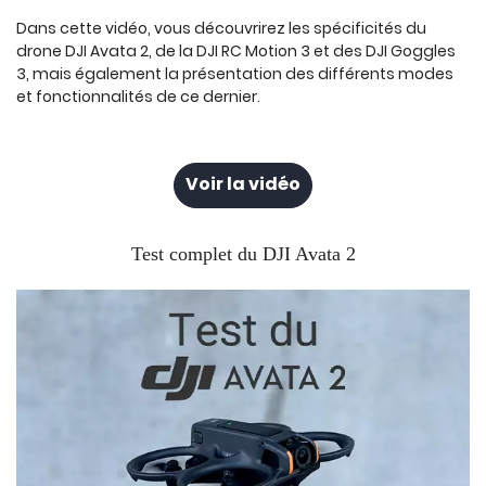
Dans cette vidéo, vous découvrirez les spécificités du
drone DJI Avata 2, de la DJI RC Motion 3 et des DJI Goggles
3, mais également la présentation des différents modes
et fonctionnalités de ce dernier.
Voir la vidéo
Test complet du DJI Avata 2