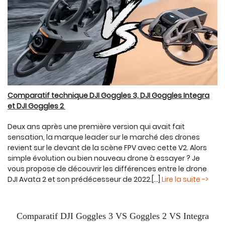
Comparatif technique DJI Goggles 3, DJI Goggles Integra
et DJI Goggles 2
Deux ans après une première version qui avait fait
sensation, la marque leader sur le marché des drones
revient sur le devant de la scène FPV avec cette V2. Alors
simple évolution ou bien nouveau drone à essayer ? Je
vous propose de découvrir les différences entre le drone
DJI Avata 2 et son prédécesseur de 2022.[...]
Lire la suite ->
Comparatif DJI Goggles 3 VS Goggles 2 VS Integra