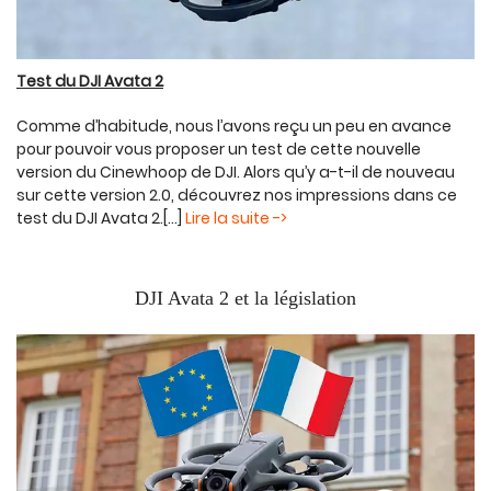
Test du DJI Avata 2
Comme d’habitude, nous l’avons reçu un peu en avance
pour pouvoir vous proposer un test de cette nouvelle
version du Cinewhoop de DJI. Alors qu’y a-t-il de nouveau
sur cette version 2.0, découvrez nos impressions dans ce
test du DJI Avata 2.[...]
Lire la suite ->
DJI Avata 2 et la législation