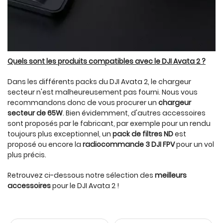
Quels sont les produits compatibles avec le DJI Avata 2 ?
Dans les différents packs du DJI Avata 2, le chargeur
secteur n'est malheureusement pas fourni. Nous vous
recommandons donc de vous procurer un
chargeur
secteur de 65W
. Bien évidemment, d'autres accessoires
sont proposés par le fabricant, par exemple pour un rendu
toujours plus exceptionnel, un
pack de filtres ND
est
proposé ou encore la
radiocommande 3 DJI FPV
pour un vol
plus précis.
Retrouvez ci-dessous notre sélection des
meilleurs
accessoires
pour le DJI Avata 2 !