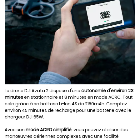
Le drone DJI Avata 2 dispose d'une
autonomie d'environ 23
minutes
en stationnaire et 8 minutes en mode ACRO. Tout
cela grâce à sa batterie Li-Ion 4S de 2150mAh. Comptez
environ 45 minutes de recharge pour une batterie avec le
chargeur DJI 65W.
Avec son
mode ACRO simplifié
, vous pouvez réaliser des
manœuvres aériennes complexes avec une facilité