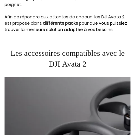
poignet.
Afin de répondre aux attentes de chacun, les DJI Avata 2
est proposé dans
différents packs
pour
que vous puissiez
trouver la meilleure solution adaptée à vos besoins.
Les accessoires compatibles avec le
DJI Avata 2