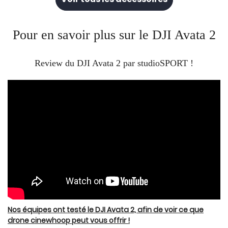
Pour en savoir plus sur le DJI Avata 2
Review du DJI Avata 2 par studioSPORT !
Nos équipes ont testé le DJI Avata 2, afin de voir ce que
drone cinewhoop peut vous offrir !