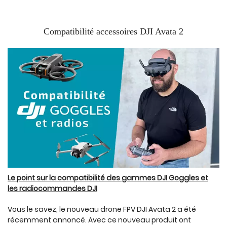
Compatibilité accessoires DJI Avata 2
Le point sur la compatibilité des gammes DJI Goggles et
les radiocommandes DJI
Vous le savez, le nouveau drone FPV DJI Avata 2 a été
récemment annoncé. Avec ce nouveau produit ont