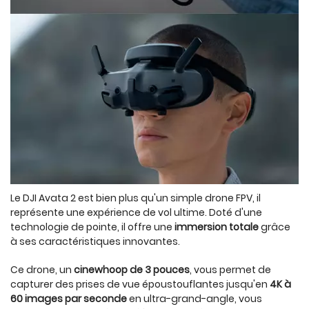
Le DJI Avata 2 est bien plus qu'un simple drone FPV, il
représente une expérience de vol ultime. Doté d'une
technologie de pointe, il offre une
immersion totale
grâce
à ses caractéristiques innovantes.
Ce drone, un
cinewhoop de 3 pouces
, vous permet de
capturer des prises de vue époustouflantes jusqu'en
4K à
60 images par seconde
en ultra-grand-angle, vous