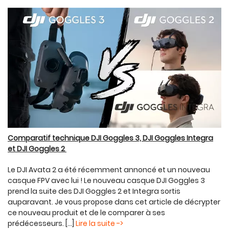
Comparatif technique DJI Goggles 3, DJI Goggles Integra
et DJI Goggles 2
Le DJI Avata 2 a été récemment annoncé et un nouveau
casque FPV avec lui ! Le nouveau casque DJI Goggles 3
prend la suite des DJI Goggles 2 et Integra sortis
auparavant. Je vous propose dans cet article de décrypter
ce nouveau produit et de le comparer à ses
prédécesseurs. [...]
Lire la suite ->