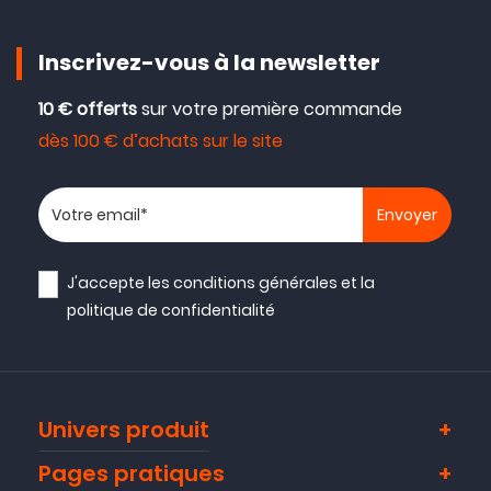
Inscrivez-vous à la newsletter
10 € offerts
sur votre première commande
dès 100 € d’achats sur le site
Votre adresse email
J'accepte les
conditions générales
et la
politique de confidentialité
Univers produit
Pages pratiques