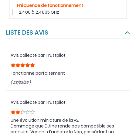
Fréquence de fonctionnement
2.400 à 2.4835 GHz
LISTE DES AVIS
Avis collecté par Trustpilot
Fonctionne parfaitement
( 23/03/26 )
Avis collecté par Trustpilot
Une évolution miniature de la v2.
Dommage que DJI ne rende pas compatible ses
produits. Venant d'acheter le Néo, possédant un