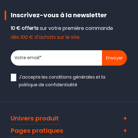
Inscrivez-vous à la newsletter
10 € offerts
sur votre première commande
dès 100 € d’achats sur le site
Votre adresse email
J'accepte les
conditions générales
et la
politique de confidentialité
Univers produit
Pages pratiques