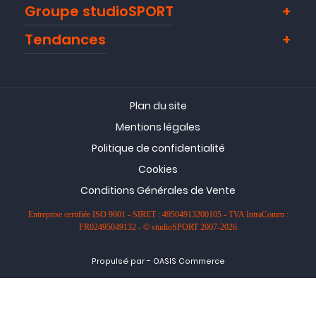
Groupe studioSPORT
Tendances
Plan du site
Mentions légales
Politique de confidentialité
Cookies
Conditions Générales de Vente
Entreprise certifiée ISO 9001 - SIRET : 49504913200105 - TVA IntraComm :
FR02495049132 - © studioSPORT 2007-2026
-
Propulsé par
OASIS Commerce