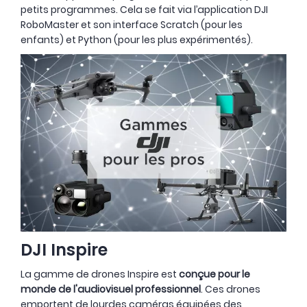
petits programmes. Cela se fait via l’application DJI
RoboMaster et son interface Scratch (pour les
enfants) et Python (pour les plus expérimentés).
DJI Inspire
La gamme de drones Inspire est
conçue pour le
monde de l'audiovisuel professionnel
. Ces drones
emportent de lourdes caméras équipées des