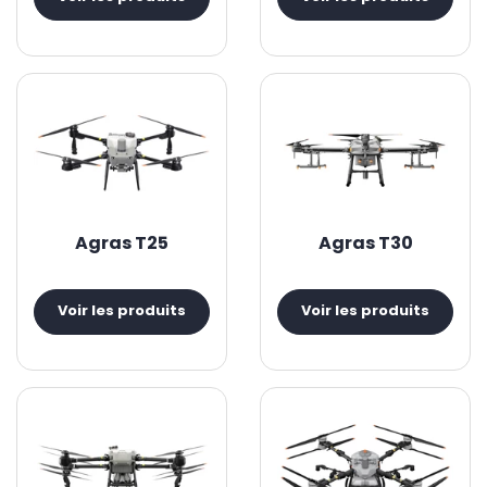
Agras T25
Agras T30
Voir les produits
Voir les produits