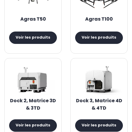
Agras T50
Agras T100
Voir les produits
Voir les produits
Dock 2, Matrice 3D
Dock 3, Matrice 4D
& 3TD
& 4TD
Voir les produits
Voir les produits