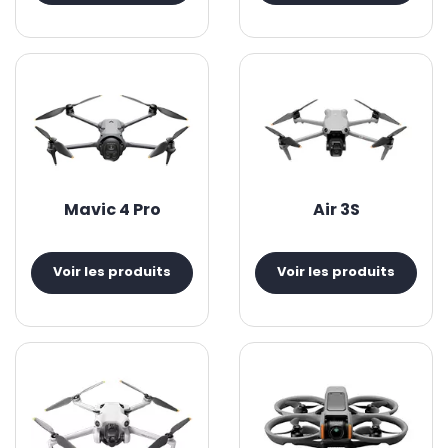
Mavic 4 Pro
Air 3S
Voir les produits
Voir les produits