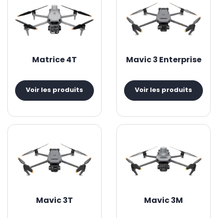
Matrice 4T
Mavic 3 Enterprise
Voir les produits
Voir les produits
Mavic 3T
Mavic 3M