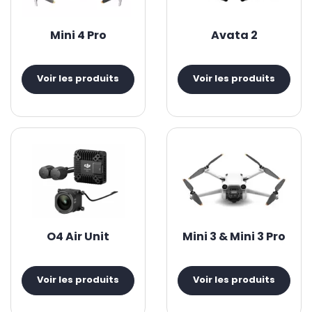
Mini 4 Pro
Avata 2
Voir les produits
Voir les produits
O4 Air Unit
Mini 3 & Mini 3 Pro
Voir les produits
Voir les produits