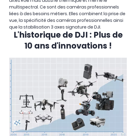
dites RGB mais aussi le thermique et même le
multispectral. Ce sont des caméras professionnels
liées à des besoins métiers. Elles combinent la prise de
vue, la spécificité des caméras professionnelles ainsi
que la stabilisation 3 axes signature de DJI.
L'historique de DJI : Plus de
10 ans d'innovations !