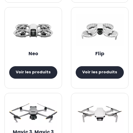
Neo
Flip
Voir les produits
Voir les produits
Mavic 3, Mavic 3