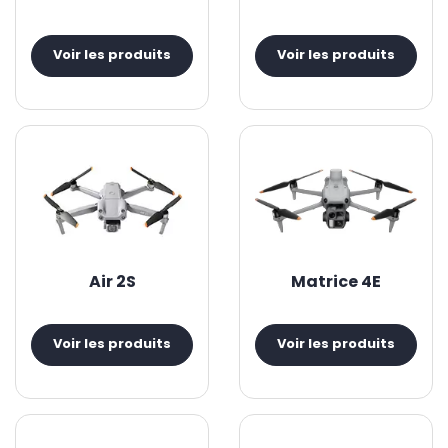
Voir les produits
Voir les produits
Air 2S
Matrice 4E
Voir les produits
Voir les produits