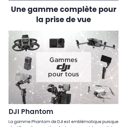
Une gamme complète pour
la prise de vue
DJI Phantom
La gamme Phantom de DJI est emblématique puisque