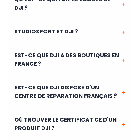
DJI ?
STUDIOSPORT ET DJI ?
EST-CE QUE DJI A DES BOUTIQUES EN
FRANCE ?
EST-CE QUE DJI DISPOSE D'UN
CENTRE DE REPARATION FRANÇAIS ?
Où TROUVER LE CERTIFICAT CE D'UN
PRODUIT DJI ?