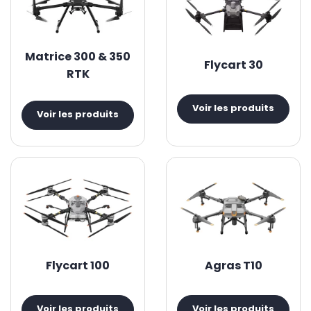
Matrice 300 & 350
Flycart 30
RTK
Voir les produits
Voir les produits
Flycart 100
Agras T10
Voir les produits
Voir les produits