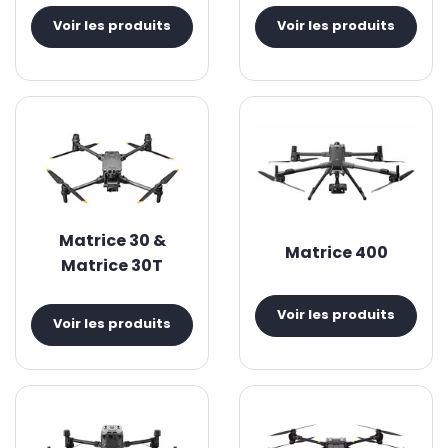
Voir les produits
Voir les produits
Matrice 30 &
Matrice 400
Matrice 30T
Voir les produits
Voir les produits