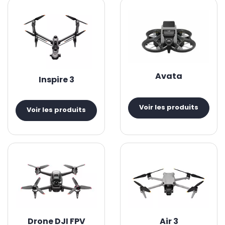
Avata
Inspire 3
Voir les produits
Voir les produits
Drone DJI FPV
Air 3