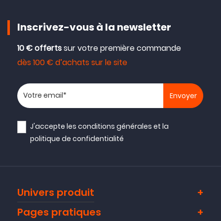
Inscrivez-vous à la newsletter
10 € offerts
sur votre première commande
dès 100 € d’achats sur le site
Votre adresse email
J'accepte les
conditions générales
et la
politique de confidentialité
Univers produit
Pages pratiques