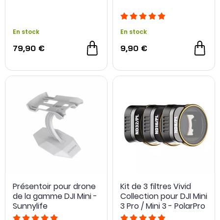
En stock
En stock
79,90 €
9,90 €
Présentoir pour drone
Kit de 3 filtres Vivid
de la gamme DJI Mini -
Collection pour DJI Mini
Sunnylife
3 Pro / Mini 3 - PolarPro