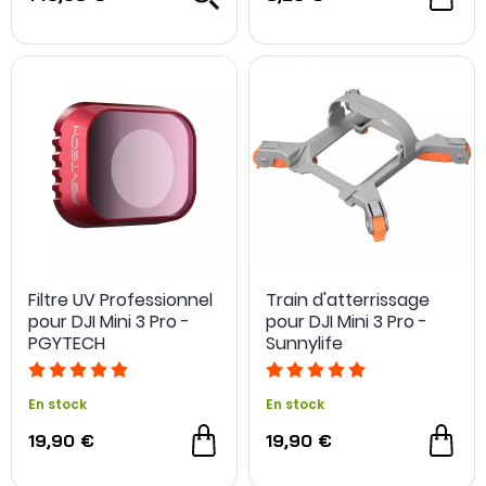
Filtre UV Professionnel
Train d'atterrissage
pour DJI Mini 3 Pro -
pour DJI Mini 3 Pro -
PGYTECH
Sunnylife
En stock
En stock
19,90 €
19,90 €