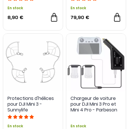
En stock
En stock
8,90 €
79,90 €
Protections d'hélices
Chargeur de voiture
pour DJI Mini 3 -
pour DJI Mini 3 Pro et
Sunnylife
Mini 4 Pro - Parbeson
En stock
En stock