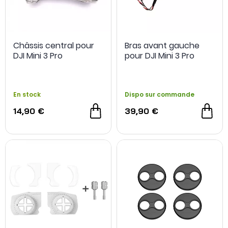
Châssis central pour
Bras avant gauche
DJI Mini 3 Pro
pour DJI Mini 3 Pro
En stock
Dispo sur commande
14,90 €
39,90 €