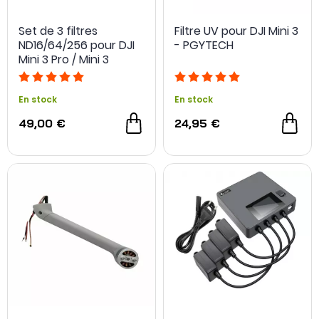
Set de 3 filtres
Filtre UV pour DJI Mini 3
ND16/64/256 pour DJI
- PGYTECH
Mini 3 Pro / Mini 3
En stock
En stock
49,00 €
24,95 €