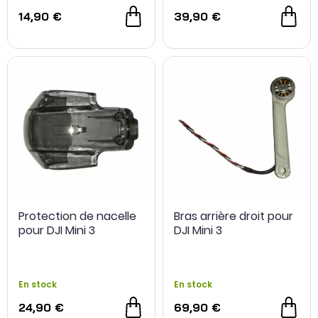
14,90 €
39,90 €
Protection de nacelle
Bras arrière droit pour
pour DJI Mini 3
DJI Mini 3
En stock
En stock
24,90 €
69,90 €