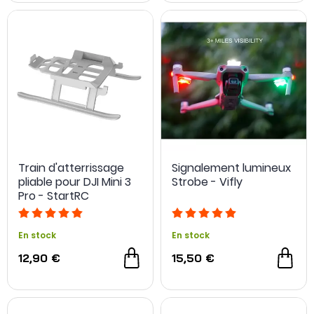
Train d'atterrissage
Signalement lumineux
pliable pour DJI Mini 3
Strobe - Vifly
Pro - StartRC
En stock
En stock
12,90 €
15,50 €