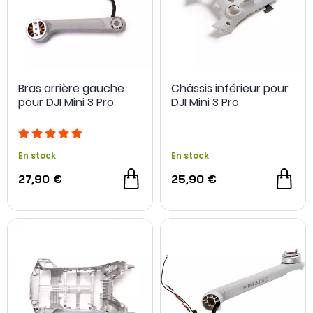
Bras arrière gauche
Châssis inférieur pour
pour DJI Mini 3 Pro
DJI Mini 3 Pro
En stock
En stock
27,90 €
25,90 €