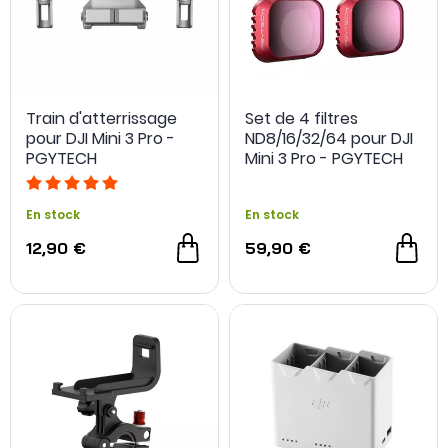
Train d'atterrissage
Set de 4 filtres
pour DJI Mini 3 Pro -
ND8/16/32/64 pour DJI
PGYTECH
Mini 3 Pro - PGYTECH
En stock
En stock
12,90 €
59,90 €