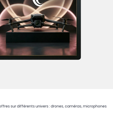
ffres sur différents univers : drones, caméras, microphones