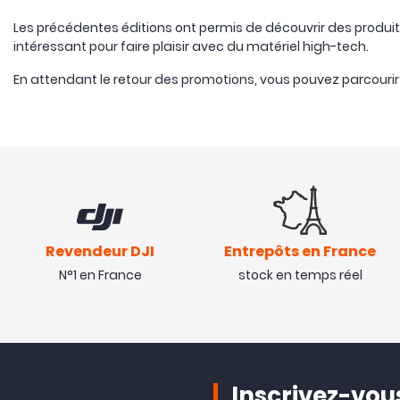
Les précédentes éditions ont permis de découvrir des produit
intéressant pour faire plaisir avec du matériel high-tech.
En attendant le retour des promotions, vous pouvez parcourir 
Revendeur DJI
Entrepôts en France
N°1 en France
stock en temps réel
Inscrivez-vous