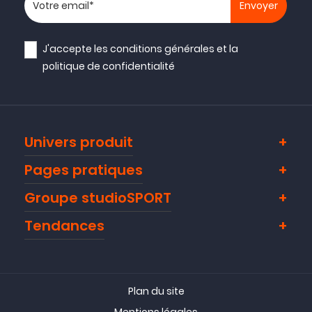
Votre adresse email
J'accepte les
conditions générales
et la
politique de confidentialité
Univers produit
Pages pratiques
Groupe studioSPORT
Tendances
Plan du site