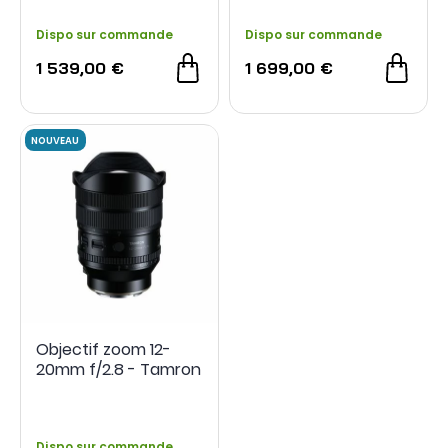
Dispo sur commande
Dispo sur commande
1 539,00 €
1 699,00 €
Objectif zoom 12-
20mm f/2.8 - Tamron
Dispo sur commande