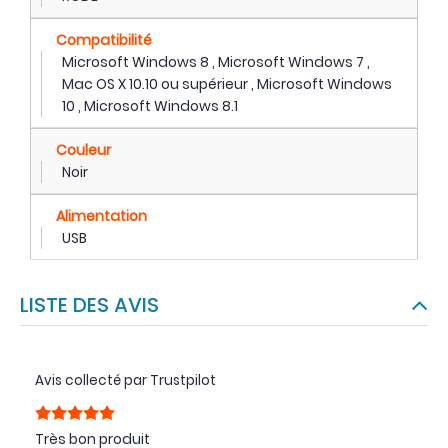
Compatibilité
Microsoft Windows 8 , Microsoft Windows 7 ,
Mac OS X 10.10 ou supérieur , Microsoft Windows
10 , Microsoft Windows 8.1
Couleur
Noir
Alimentation
USB
LISTE DES AVIS
Avis collecté par Trustpilot
Très bon produit