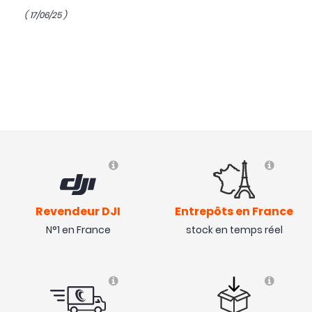
( 17/06/25 )
Revendeur DJI
Entrepôts en France
N°1 en France
stock en temps réel