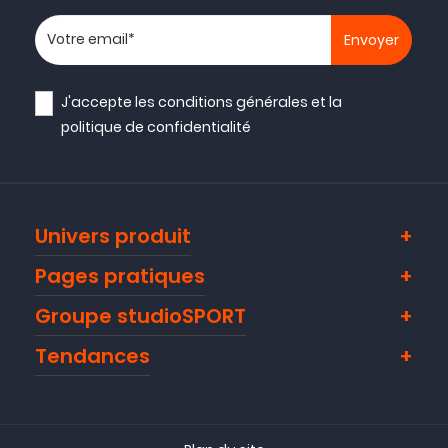
Votre adresse email
J'accepte les
conditions générales
et la
politique de confidentialité
Univers produit
Pages pratiques
Groupe studioSPORT
Tendances