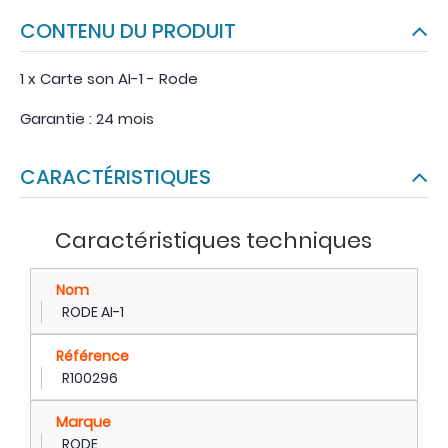
CONTENU DU PRODUIT
1 x Carte son AI-1 - Rode
Garantie : 24 mois
CARACTÉRISTIQUES
Caractéristiques techniques
Nom
RODE AI-1
Référence
R100296
Marque
RODE