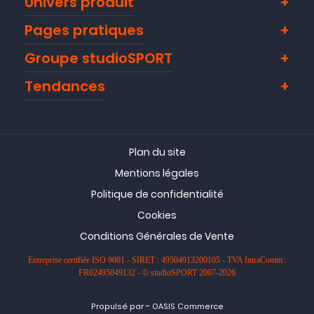
Univers produit
Pages pratiques
Groupe studioSPORT
Tendances
Plan du site
Mentions légales
Politique de confidentialité
Cookies
Conditions Générales de Vente
Entreprise certifiée ISO 9001 - SIRET : 49504913200105 - TVA IntraComm :
FR02495049132 - © studioSPORT 2007-2026
-
Propulsé par
OASIS Commerce