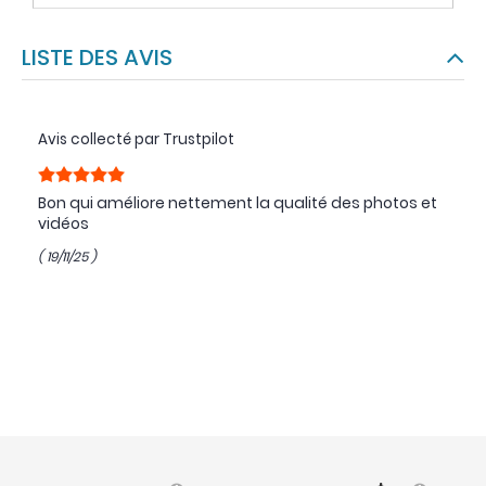
LISTE DES AVIS
Avis collecté par Trustpilot
Bon qui améliore nettement la qualité des photos et
vidéos
( 19/11/25 )