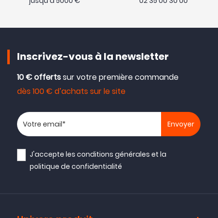
jusqu'à 5000 €
02 35 00 30 00
Inscrivez-vous à la newsletter
10 € offerts
sur votre première commande
dès 100 € d’achats sur le site
Votre adresse email
J'accepte les
conditions générales
et la
politique de confidentialité