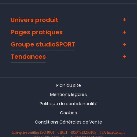
Univers produit
Pages pratiques
Groupe studioSPORT
Tendances
Plan du site
Mentions légales
Politique de confidentialité
Cookies
Conditions Générales de Vente
Entreprise certifiée ISO 9001 - SIRET : 49504913200105 - TVA IntraComm :