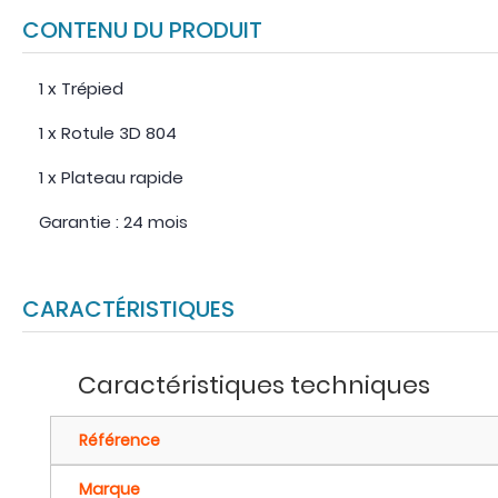
CONTENU DU PRODUIT
1 x Trépied
1 x Rotule 3D 804
1 x Plateau rapide
Garantie : 24 mois
CARACTÉRISTIQUES
Caractéristiques techniques
Référence
Marque