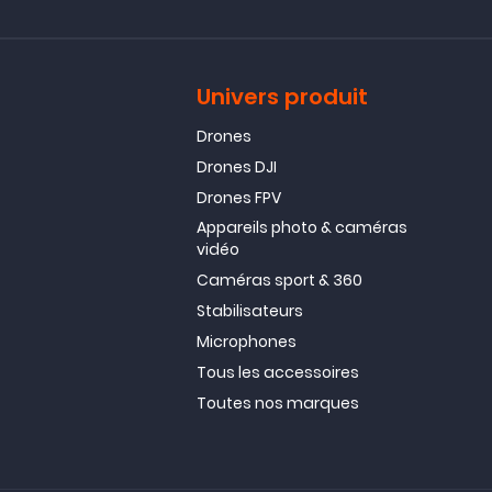
Univers produit
Drones
Drones DJI
Drones FPV
Appareils photo & caméras
vidéo
Caméras sport & 360
Stabilisateurs
Microphones
Tous les accessoires
Toutes nos marques