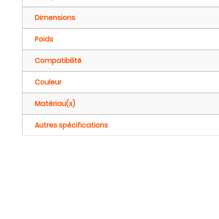
Dimensions
Poids
Compatibilité
Couleur
Matériau(x)
Autres spécifications