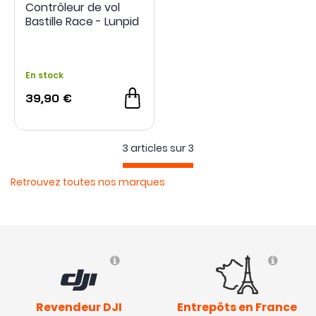
Contrôleur de vol
Bastille Race - Lunpid
En stock
39,90 €
3 articles sur
3
Retrouvez toutes nos marques
Revendeur DJI
Entrepôts en France