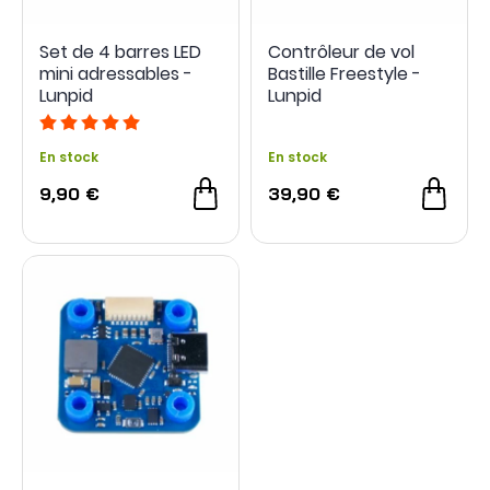
Set de 4 barres LED
Contrôleur de vol
mini adressables -
Bastille Freestyle -
Lunpid
Lunpid
En stock
En stock
9,90 €
39,90 €