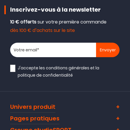
Inscrivez-vous à la newsletter
10 € offerts
sur votre première commande
dès 100 € d’achats sur le site
Votre adresse email
J'accepte les
conditions générales
et la
politique de confidentialité
Univers produit
Pages pratiques