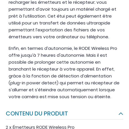
recharger les émetteurs et le récepteur; vous
permettant d’avoir toujours un matériel chargé et
prêt à l’utilisation. Cet étui peut également être
utilisé pour un transfert de données ultrarapide
permettant l’exportation des fichiers de vos
émetteurs vers votre ordinateur ou téléphone.
Enfin, en termes d’autonomie, le RODE Wireless Pro
offre jusqu’à 7 heures d'autonomie. Mais il est
possible de prolonger cette autonomie en
branchant le récepteur à votre appareil. En effet,
grâce à la fonction de détection d’alimentation
(plug-in power detect) qui permet au récepteur de
s’allumer et s’éteindre automatiquement lorsque
votre caméra est mise sous tension ou éteinte.
CONTENU DU PRODUIT
2 x Émetteurs RODE Wireless Pro