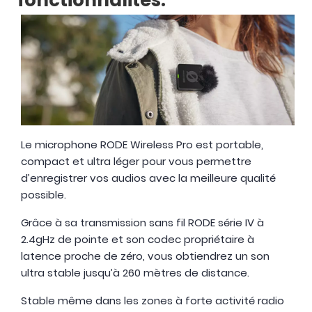
fonctionnalités.
Le microphone RODE Wireless Pro est portable,
compact et ultra léger pour vous permettre
d’enregistrer vos audios avec la meilleure qualité
possible.
Grâce à sa transmission sans fil RODE série IV à
2.4gHz de pointe et son codec propriétaire à
latence proche de zéro, vous obtiendrez un son
ultra stable jusqu’à 260 mètres de distance.
Stable même dans les zones à forte activité radio