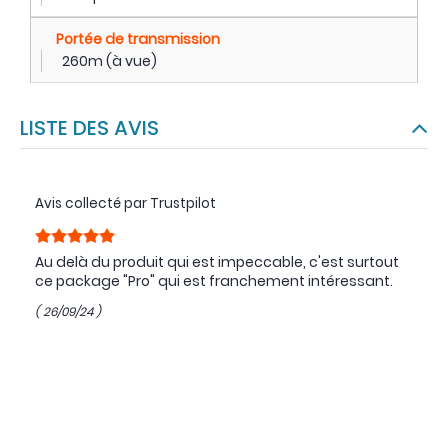
Portée de transmission
260m (à vue)
LISTE DES AVIS
Avis collecté par Trustpilot
Au delà du produit qui est impeccable, c'est surtout
ce package "Pro" qui est franchement intéressant.
( 26/09/24 )