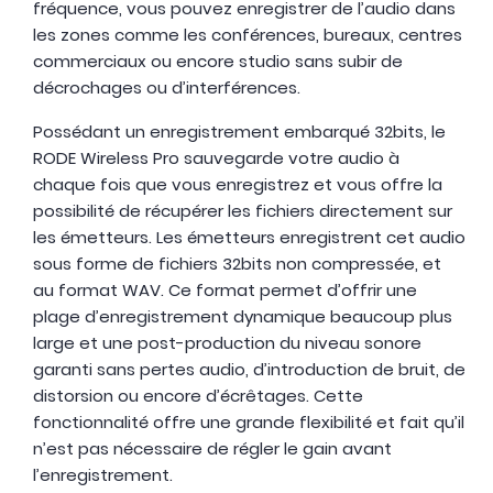
fréquence, vous pouvez enregistrer de l’audio dans
les zones comme les conférences, bureaux, centres
commerciaux ou encore studio sans subir de
décrochages ou d’interférences.
Possédant un enregistrement embarqué 32bits, le
RODE Wireless Pro sauvegarde votre audio à
chaque fois que vous enregistrez et vous offre la
possibilité de récupérer les fichiers directement sur
les émetteurs. Les émetteurs enregistrent cet audio
sous forme de fichiers 32bits non compressée, et
au format WAV. Ce format permet d’offrir une
plage d’enregistrement dynamique beaucoup plus
large et une post-production du niveau sonore
garanti sans pertes audio, d’introduction de bruit, de
distorsion ou encore d’écrêtages. Cette
fonctionnalité offre une grande flexibilité et fait qu’il
n’est pas nécessaire de régler le gain avant
l’enregistrement.