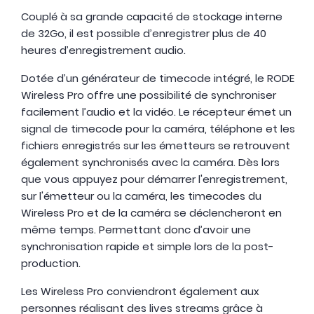
Couplé à sa grande capacité de stockage interne
de 32Go, il est possible d’enregistrer plus de 40
heures d’enregistrement audio.
Dotée d’un générateur de timecode intégré, le RODE
Wireless Pro offre une possibilité de synchroniser
facilement l’audio et la vidéo. Le récepteur émet un
signal de timecode pour la caméra, téléphone et les
fichiers enregistrés sur les émetteurs se retrouvent
également synchronisés avec la caméra. Dès lors
que vous appuyez pour démarrer l'enregistrement,
sur l'émetteur ou la caméra, les timecodes du
Wireless Pro et de la caméra se déclencheront en
même temps. Permettant donc d’avoir une
synchronisation rapide et simple lors de la post-
production.
Les Wireless Pro conviendront également aux
personnes réalisant des lives streams grâce à