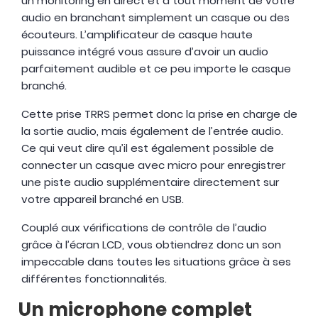
un monitoring en direct et à tout moment de votre
audio en branchant simplement un casque ou des
écouteurs. L’amplificateur de casque haute
puissance intégré vous assure d’avoir un audio
parfaitement audible et ce peu importe le casque
branché.
Cette prise TRRS permet donc la prise en charge de
la sortie audio, mais également de l’entrée audio.
Ce qui veut dire qu’il est également possible de
connecter un casque avec micro pour enregistrer
une piste audio supplémentaire directement sur
votre appareil branché en USB.
Couplé aux vérifications de contrôle de l’audio
grâce à l’écran LCD, vous obtiendrez donc un son
impeccable dans toutes les situations grâce à ses
différentes fonctionnalités.
Un microphone complet