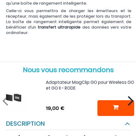
qu'une boîte de rangement intelligente.
Celle-ci vous permettra de charger les émetteurs et le
récepteur, mais également de les protéger lors du transport.
La boîte de rangement intelligente permet également de
bénéficier d’un
transfert ultrarapide
des données vers votre
ordinateur.
Nous vous recommandons
Adaptateur MagClip GO pour Wireless GO
et GO II - RODE
19,00 €
DESCRIPTION