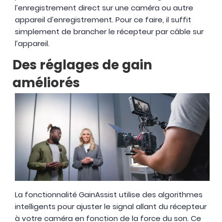
l’enregistrement direct sur une caméra ou autre
appareil d’enregistrement. Pour ce faire, il suffit
simplement de brancher le récepteur par câble sur
l’appareil.
Des réglages de gain
améliorés
La fonctionnalité GainAssist utilise des algorithmes
intelligents pour ajuster le signal allant du récepteur
à votre caméra en fonction de la force du son. Ce