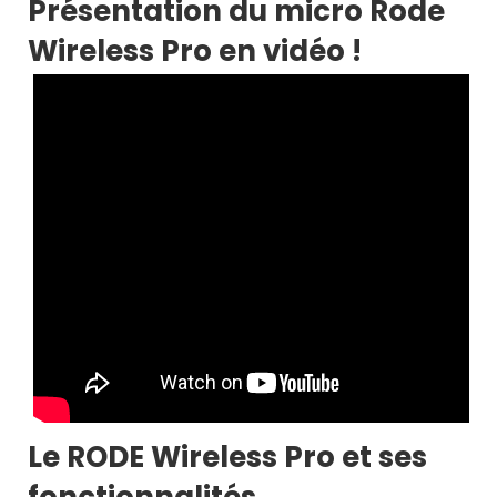
Présentation du micro Rode
Wireless Pro en vidéo !
Le RODE Wireless Pro et ses