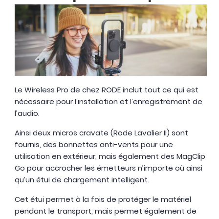
Le Wireless Pro de chez RODE inclut tout ce qui est
nécessaire pour l’installation et l’enregistrement de
l’audio.
Ainsi deux micros cravate (Rode Lavalier II) sont
fournis, des bonnettes anti-vents pour une
utilisation en extérieur, mais également des MagClip
Go pour accrocher les émetteurs n’importe où ainsi
qu’un étui de chargement intelligent.
Cet étui permet à la fois de protéger le matériel
pendant le transport, mais permet également de