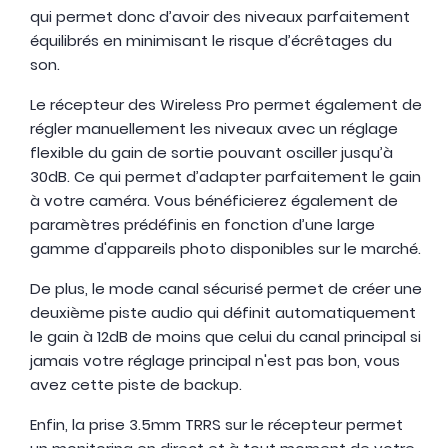
qui permet donc d’avoir des niveaux parfaitement
équilibrés en minimisant le risque d’écrêtages du
son.
Le récepteur des Wireless Pro permet également de
régler manuellement les niveaux avec un réglage
flexible du gain de sortie pouvant osciller jusqu’à
30dB. Ce qui permet d’adapter parfaitement le gain
à votre caméra. Vous bénéficierez également de
paramètres prédéfinis en fonction d’une large
gamme d'appareils photo disponibles sur le marché.
De plus, le mode canal sécurisé permet de créer une
deuxième piste audio qui définit automatiquement
le gain à 12dB de moins que celui du canal principal si
jamais votre réglage principal n'est pas bon, vous
avez cette piste de backup.
Enfin, la prise 3.5mm TRRS sur le récepteur permet