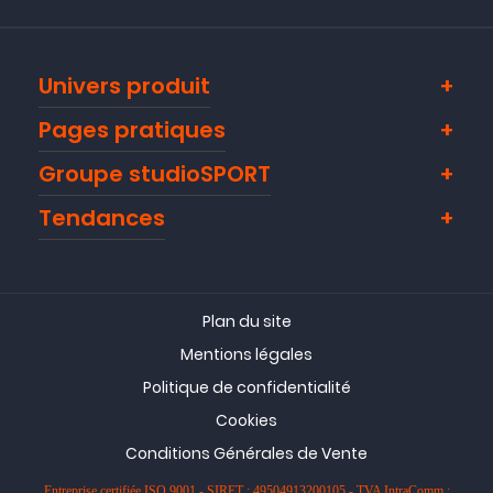
Univers produit
Pages pratiques
Groupe studioSPORT
Tendances
Plan du site
Mentions légales
Politique de confidentialité
Cookies
Conditions Générales de Vente
Entreprise certifiée ISO 9001 - SIRET : 49504913200105 - TVA IntraComm :