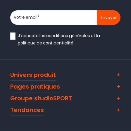
Votre adresse email
J'accepte les
conditions générales
et la
politique de confidentialité
Univers produit
Pages pratiques
Groupe studioSPORT
Tendances