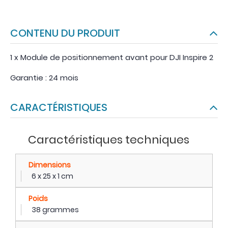
CONTENU DU PRODUIT
1 x Module de positionnement avant pour DJI Inspire 2
Garantie : 24 mois
CARACTÉRISTIQUES
Caractéristiques techniques
Dimensions
6 x 25 x 1 cm
Poids
38 grammes