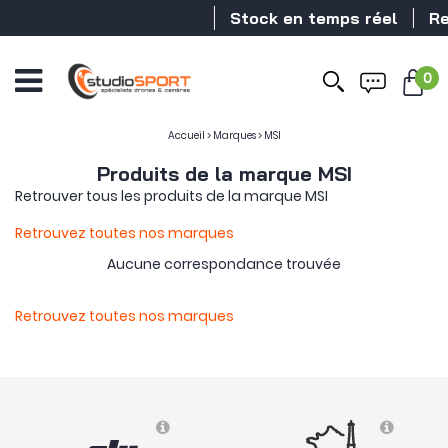
Stock en temps réel
Rev
0
Accueil
>
Marques
>
MSI
Produits de la marque MSI
Retrouver tous les produits de la marque MSI
Retrouvez toutes nos marques
Aucune correspondance trouvée
Retrouvez toutes nos marques