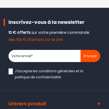
Inscrivez-vous à la newsletter
10 € offerts
sur votre première commande
dès 100 € d’achats sur le site
Votre adresse email
J'accepte les
conditions générales
et la
politique de confidentialité
Univers produit