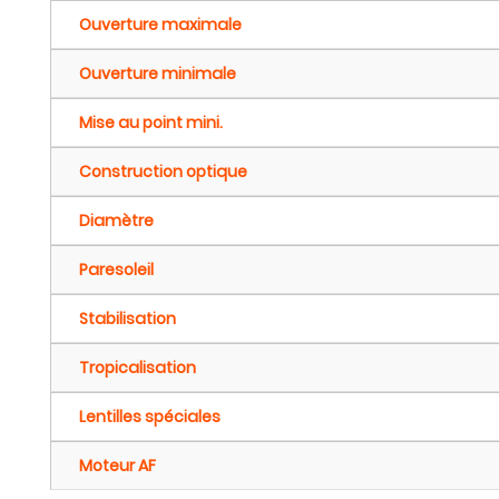
Ouverture maximale
Ouverture minimale
Mise au point mini.
Construction optique
Diamètre
Paresoleil
Stabilisation
Tropicalisation
Lentilles spéciales
Moteur AF