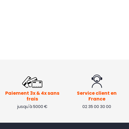
Paiement 3x & 4x sans
Service client en
frais
France
jusqu'à 5000 €
02 35 00 30 00