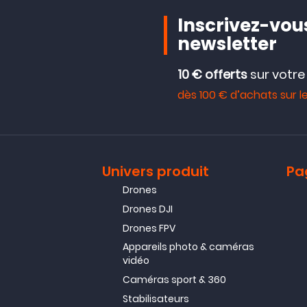
Inscrivez-vous
newsletter
10 € offerts
sur votr
dès 100 € d’achats sur le
Univers produit
Pa
Drones
Drones DJI
Drones FPV
Appareils photo & caméras
vidéo
Caméras sport & 360
Stabilisateurs