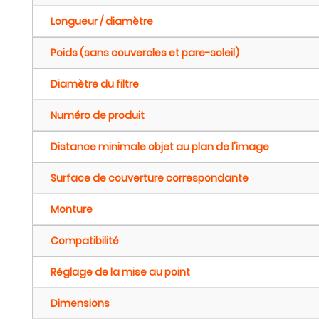
Longueur / diamètre
Poids (sans couvercles et pare-soleil)
Diamètre du filtre
Numéro de produit
Distance minimale objet au plan de l'image
Surface de couverture correspondante
Monture
Compatibilité
Réglage de la mise au point
Dimensions