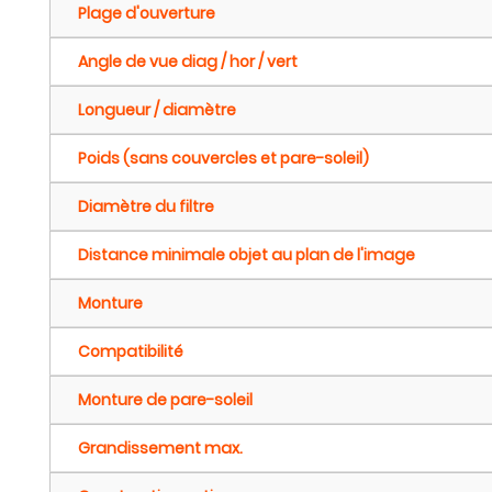
Plage d'ouverture
Angle de vue diag / hor / vert
Longueur / diamètre
Poids (sans couvercles et pare-soleil)
Diamètre du filtre
Distance minimale objet au plan de l'image
Monture
Compatibilité
Monture de pare-soleil
Grandissement max.