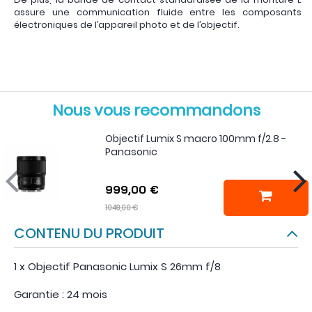
assure une communication fluide entre les composants
électroniques de l’appareil photo et de l’objectif.
Nous vous recommandons
Objectif Lumix S macro 100mm f/2.8 -
Panasonic
999,00 €
1049,00 €
CONTENU DU PRODUIT
1 x Objectif Panasonic Lumix S 26mm f/8
Garantie : 24 mois