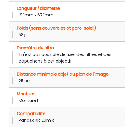
Longueur / diamètre
18.1mm x 67.1mm
Poids (sans couvercles et pare-soleil)
58g
Diamètre du filtre
Il n'est pas possible de fixer des filtres et des
capuchons à cet objectif
Distance minimale objet au plan de l'image
25 cm
Monture
Monture L
Compatibilité
Panasonic Lumix