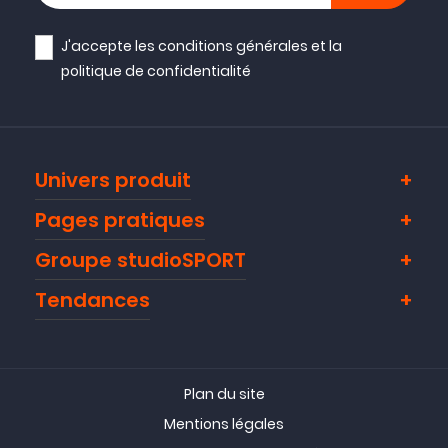
J'accepte les
conditions générales
et la
politique de confidentialité
Univers produit
Pages pratiques
Groupe studioSPORT
Tendances
Plan du site
Mentions légales