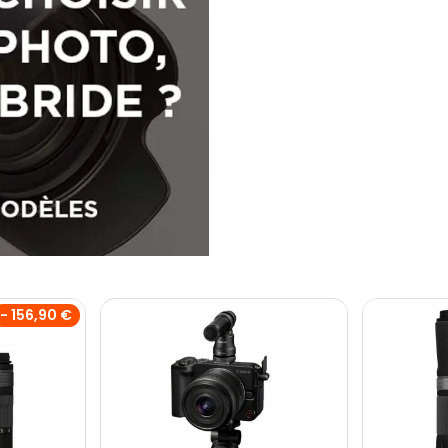
- 156,90 €