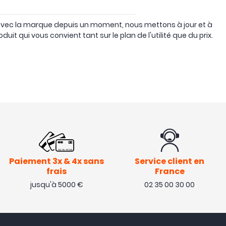
n avec la marque depuis un moment, nous mettons à jour et à
uit qui vous convient tant sur le plan de l'utilité que du prix.
Paiement 3x & 4x sans
Service client en
frais
France
jusqu'à 5000 €
02 35 00 30 00