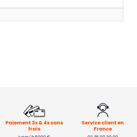
Paiement 3x & 4x sans
Service client en
frais
France