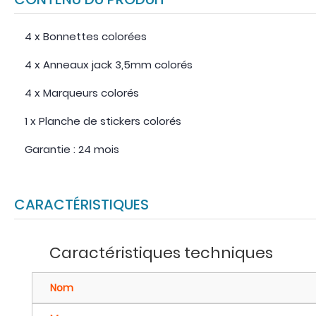
4 x Bonnettes colorées
4 x Anneaux jack 3,5mm colorés
4 x Marqueurs colorés
1 x Planche de stickers colorés
Garantie : 24 mois
CARACTÉRISTIQUES
Caractéristiques techniques
Nom