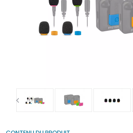
CONTENU DU PRODUIT