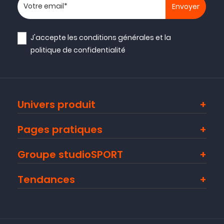
Votre adresse email
J'accepte les
conditions générales
et la
politique de confidentialité
Univers produit
Pages pratiques
Groupe studioSPORT
Tendances