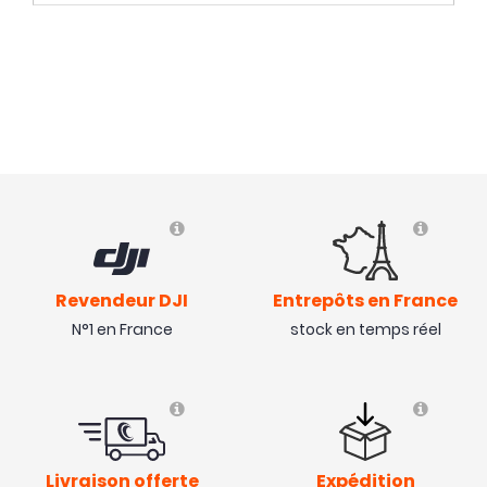
Revendeur DJI
Entrepôts en France
N°1 en France
stock en temps réel
Livraison offerte
Expédition