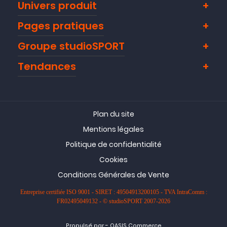
Univers produit
Pages pratiques
Groupe studioSPORT
Tendances
Plan du site
Mentions légales
Politique de confidentialité
Cookies
Conditions Générales de Vente
Entreprise certifiée ISO 9001 - SIRET : 49504913200105 - TVA IntraComm :
FR02495049132 - © studioSPORT 2007-2026
-
Propulsé par
OASIS Commerce