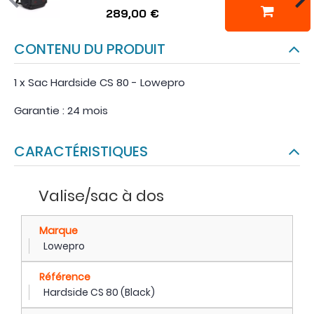
289,00 €
CONTENU DU PRODUIT
1 x Sac Hardside CS 80 - Lowepro
Garantie : 24 mois
CARACTÉRISTIQUES
Valise/sac à dos
Marque
Lowepro
Référence
Hardside CS 80 (Black)