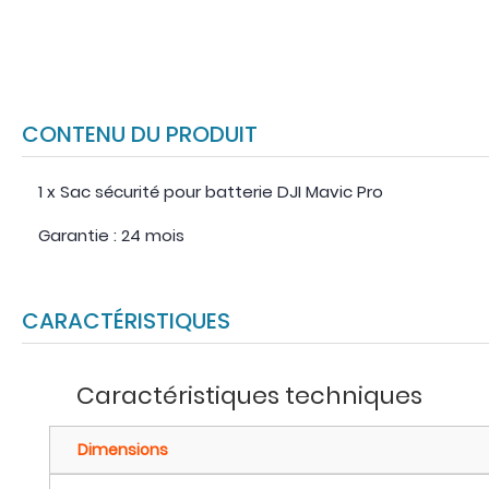
CONTENU DU PRODUIT
1 x Sac sécurité pour batterie DJI Mavic Pro
Garantie : 24 mois
CARACTÉRISTIQUES
Caractéristiques techniques
Dimensions