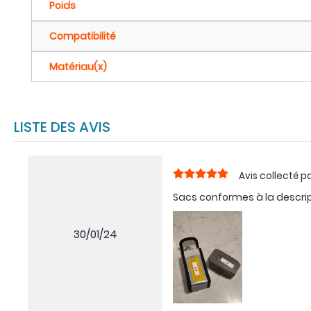
Poids
Compatibilité
Matériau(x)
LISTE DES AVIS
Avis collecté pa
Sacs conformes à la descrip
30/01/24