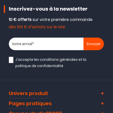
Inscrivez-vous à la newsletter
10 € offerts
sur votre première commande
dès 100 € d’achats sur le site
Votre adresse email
J'accepte les
conditions générales
et la
politique de confidentialité
Univers produit
Pages pratiques