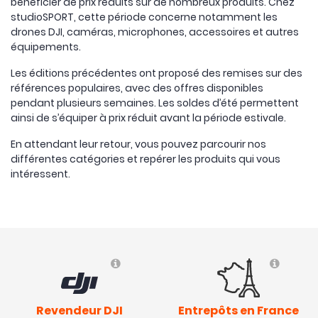
bénéficier de prix réduits sur de nombreux produits. Chez
studioSPORT, cette période concerne notamment les
drones DJI, caméras, microphones, accessoires et autres
équipements.
Les éditions précédentes ont proposé des remises sur des
références populaires, avec des offres disponibles
pendant plusieurs semaines. Les soldes d’été permettent
ainsi de s’équiper à prix réduit avant la période estivale.
En attendant leur retour, vous pouvez parcourir nos
différentes catégories et repérer les produits qui vous
intéressent.
Revendeur DJI
Entrepôts en France