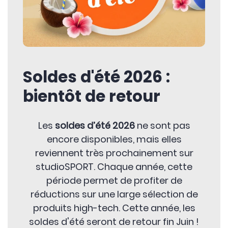
Soldes d'été 2026 :
bientôt de retour
Les
soldes d’été 2026
ne sont pas
encore disponibles, mais elles
reviennent très prochainement sur
studioSPORT. Chaque année, cette
période permet de profiter de
réductions sur une large sélection de
produits high-tech. Cette année, les
soldes d'été seront de retour fin Juin !