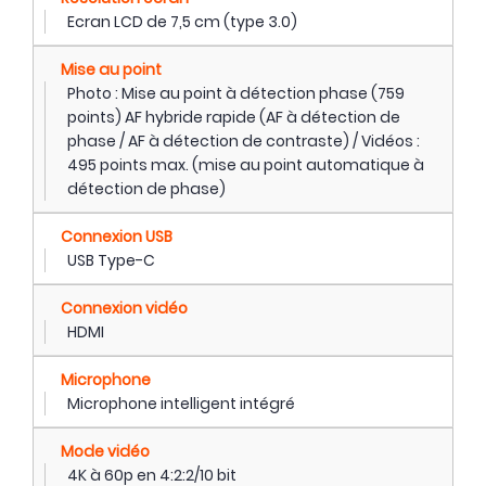
Ecran LCD de 7,5 cm (type 3.0)
Mise au point
Photo : Mise au point à détection phase (759
points) AF hybride rapide (AF à détection de
phase / AF à détection de contraste) / Vidéos :
495 points max. (mise au point automatique à
détection de phase)
Connexion USB
USB Type-C
Connexion vidéo
HDMI
Microphone
Microphone intelligent intégré
Mode vidéo
4K à 60p en 4:2:2/10 bit