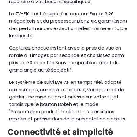
répondre à vos besoins spécifiques.
Le ZV-E10 II est équipé d'un capteur Exmor R 26
mégapixels et du processeur BionZ XR, garantissant
des performances exceptionnelles même en faible
luminosité.
Capturez chaque instant avec la prise de vue en
rafale à 11 images par seconde et choisissez parmi
plus de 70 objectifs Sony compatibles, allant du
grand angle au téléobjectif.
Le système de suivi Eye AF en temps réel, adapté
aux humains, animaux et oiseaux, vous permet de
garder une mise au point précise sur votre sujet,
tandis que le bouton Bokeh et le mode
"Présentation produit" facilitent les transitions
rapides et précises lors de la présentation d’objets.
Connectivité et simplicité