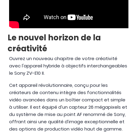
Le nouvel horizon de la
créativité
Ouvrez un nouveau chapitre de votre créativité
avec l'appareil hybride à objectifs interchangeables
le Sony ZV-E10 II.
Cet appareil révolutionnaire, conçu pour les
créateurs de contenu intègre des fonctionnalités
vidéo avancées dans un boîtier compact et simple
à utiliser. Il est équipé d’un capteur 26 mégapixels et
du système de mise au point AF renommé de Sony,
offrant ainsi une qualité d’image exceptionnelle et
des options de production vidéo haut de gamme.