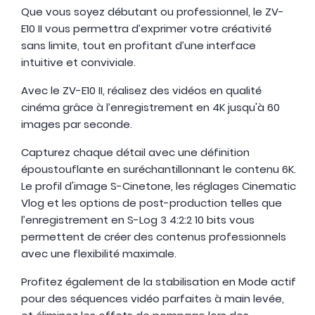
Que vous soyez débutant ou professionnel, le ZV-
E10 II vous permettra d’exprimer votre créativité
sans limite, tout en profitant d’une interface
intuitive et conviviale.
Avec le ZV-E10 II, réalisez des vidéos en qualité
cinéma grâce à l’enregistrement en 4K jusqu'à 60
images par seconde.
Capturez chaque détail avec une définition
époustouflante en suréchantillonnant le contenu 6K.
Le profil d'image S-Cinetone, les réglages Cinematic
Vlog et les options de post-production telles que
l’enregistrement en S-Log 3 4:2:2 10 bits vous
permettent de créer des contenus professionnels
avec une flexibilité maximale.
Profitez également de la stabilisation en Mode actif
pour des séquences vidéo parfaites à main levée,