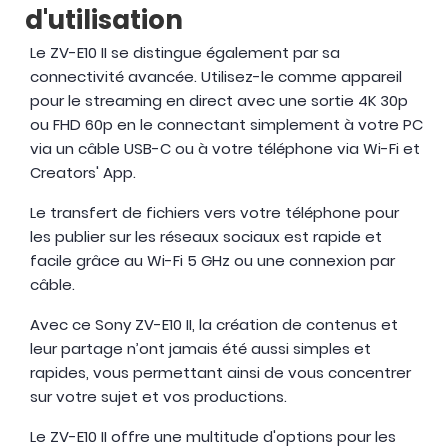
d'utilisation
Le ZV-E10 II se distingue également par sa
connectivité avancée. Utilisez-le comme appareil
pour le streaming en direct avec une sortie 4K 30p
ou FHD 60p en le connectant simplement à votre PC
via un câble USB-C ou à votre téléphone via Wi-Fi et
Creators' App.
Le transfert de fichiers vers votre téléphone pour
les publier sur les réseaux sociaux est rapide et
facile grâce au Wi-Fi 5 GHz ou une connexion par
câble.
Avec ce Sony ZV-E10 II, la création de contenus et
leur partage n’ont jamais été aussi simples et
rapides, vous permettant ainsi de vous concentrer
sur votre sujet et vos productions.
Le ZV-E10 II offre une multitude d'options pour les