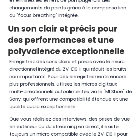
et éliminez les effets de pompage lors des
changements de points grâce à la compensation
du "focus breathing" intégrée.
Un son clair et précis pour
des performances et une
polyvalence exceptionnelle
Enregistrez des sons clairs et précis avec le micro
directionnel intégré du ZV-E10 II, qui réduit les bruits
non importants. Pour des enregistrements encore
plus professionnels, utilisez les micros digitaux
multi-directionnels autoalimentés via le "MI Shoe" de
Sony, qui offrent une compatibilité étendue et une
qualité audio exceptionnelle.
Que vous réalisiez des interviews, des prises de vue
en extérieur ou du streaming en direct, il existe
toujours un micro compatible avec le ZV-E10 II pour