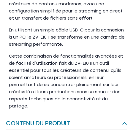
créateurs de contenu modernes, avec une
configuration simplifiée pour le streaming en direct
et un transfert de fichiers sans effort.
En utilisant un simple câble USB-C pour la connexion
à un PC, le ZV-E10 II se transforme en une caméra de
streaming performante.
Cette combinaison de fonctionnalités avancées et
de facilité d'utilisation fait du ZV-E10 II un outil
essentiel pour tous les créateurs de contenu, qu'ils
soient amateurs ou professionnels, en leur
permettant de se concentrer pleinement sur leur
créativité et leurs productions sans se soucier des
aspects techniques de la connectivité et du
partage.
CONTENU DU PRODUIT