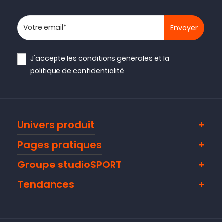
Votre adresse email
J'accepte les
conditions générales
et la
politique de confidentialité
Univers produit
Pages pratiques
Groupe studioSPORT
Tendances