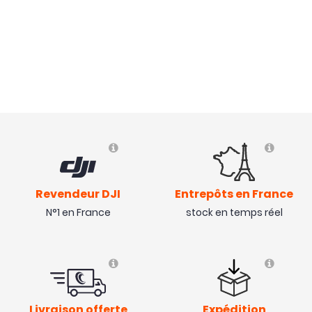
Revendeur DJI
Entrepôts en France
N°1 en France
stock en temps réel
Livraison offerte
Expédition