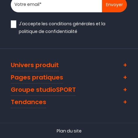
Votre adresse email
J'accepte les
conditions générales
et la
politique de confidentialité
Univers produit
Pages pratiques
Groupe studioSPORT
Tendances
Plan du site