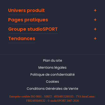
Univers produit
Pages pratiques
Groupe studioSPORT
Tendances
Plan du site
Mentions légales
Politique de confidentialité
Cookies
Conditions Générales de Vente
Entreprise certifiée ISO 9001 - SIRET : 49504913200105 - TVA IntraComm :
FR02495049132 - © studioSPORT 2007-2026