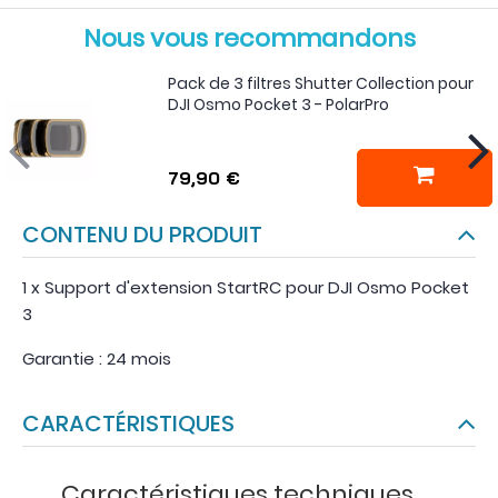
Nous vous recommandons
Pack de 3 filtres Shutter Collection pour
DJI Osmo Pocket 3 - PolarPro
79,90 €
CONTENU DU PRODUIT
1 x Support d'extension StartRC pour DJI Osmo Pocket
3
Garantie : 24 mois
CARACTÉRISTIQUES
Caractéristiques techniques