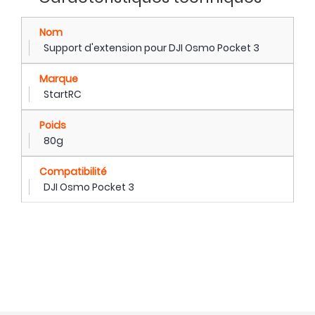
Nom
Support d'extension pour DJI Osmo Pocket 3
Marque
StartRC
Poids
80g
Compatibilité
DJI Osmo Pocket 3