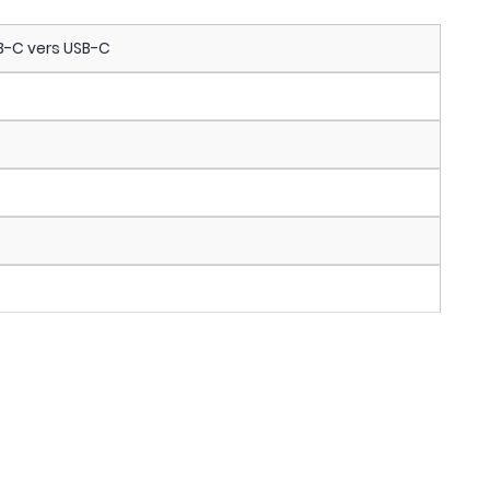
B-C vers USB-C