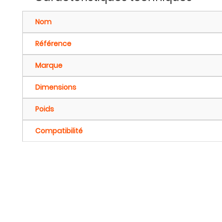
Nom
Référence
Marque
Dimensions
Poids
Compatibilité