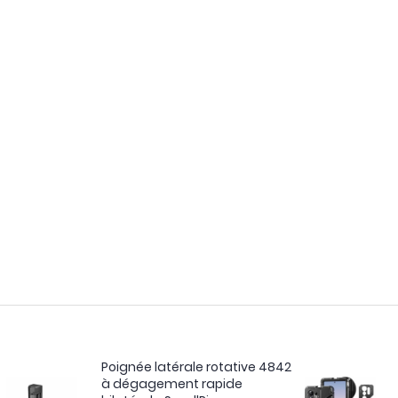
Poignée latérale rotative 4842
à dégagement rapide