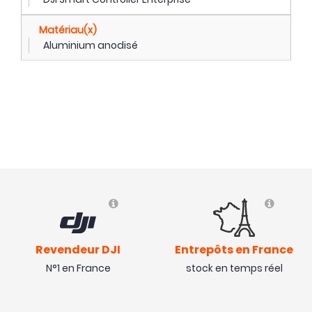
Matériau(x)
Aluminium anodisé
Revendeur DJI
Entrepôts en France
N°1 en France
stock en temps réel