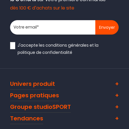
dès 100 € d’achats sur le site
Votre adresse email
J'accepte les
conditions générales
et la
politique de confidentialité
Univers produit
Pages pratiques
Groupe studioSPORT
Tendances