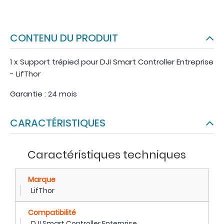
CONTENU DU PRODUIT
1 x Support trépied pour DJI Smart Controller Entreprise
- LifThor
Garantie : 24 mois
CARACTÉRISTIQUES
Caractéristiques techniques
Marque
LifThor
Compatibilité
DJI Smart Controller Enterprise