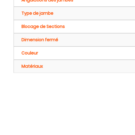
Type de jambe
Blocage de Sections
Dimension fermé
Couleur
Matériaux