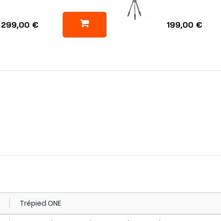
299,00 €
199,00 €
Trépied ONE