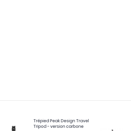
Trépied Peak Design Travel
Tripod - version carbone