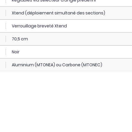
Xtend (déploiement simultané des sections)
Verrouillage breveté Xtend
70,5 cm
Noir
Aluminium (MTONEA) ou Carbone (MTONEC)