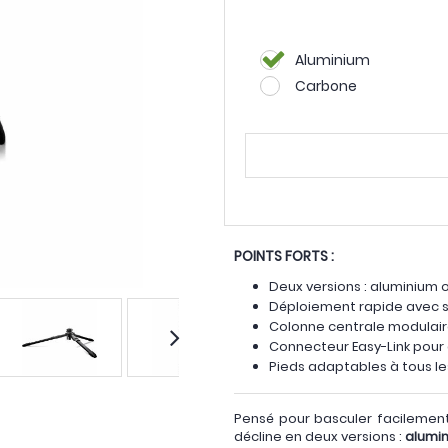
Aluminium
Carbone
POINTS FORTS :
Deux versions : aluminium
Déploiement rapide avec 
Colonne centrale modulair
Connecteur Easy-Link pour
Pieds adaptables à tous le
Pensé pour basculer facilement
décline en deux versions :
alumi