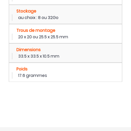
Stockage
au choix : 8 ou 32Go
Trous de montage
20 x 20 ou 25.5 x 25.5 mm
Dimensions
33.5 x 33.5 x 10.5 mm
Poids
17.6 grammes