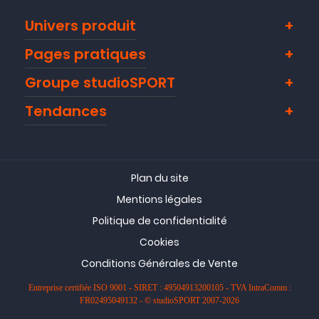
Univers produit
Pages pratiques
Groupe studioSPORT
Tendances
Plan du site
Mentions légales
Politique de confidentialité
Cookies
Conditions Générales de Vente
Entreprise certifiée ISO 9001 - SIRET : 49504913200105 - TVA IntraComm :
FR02495049132 - © studioSPORT 2007-2026