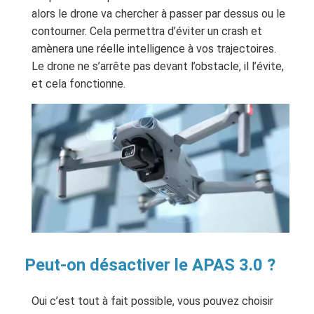
alors le drone va chercher à passer par dessus ou le
contourner. Cela permettra d’éviter un crash et
amènera une réelle intelligence à vos trajectoires.
Le drone ne s’arrête pas devant l’obstacle, il l’évite,
et cela fonctionne.
Peut-on désactiver le APAS 3.0 ?
Oui c’est tout à fait possible, vous pouvez choisir