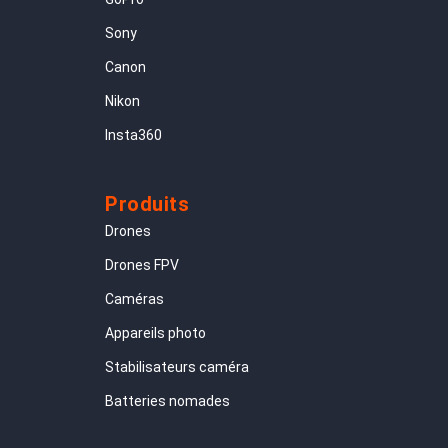
Sony
Canon
Nikon
Insta360
Produits
Drones
Drones FPV
Caméras
Appareils photo
Stabilisateurs caméra
Batteries nomades