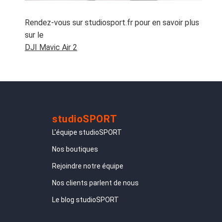
Rendez-vous sur studiosport.fr pour en savoir plus
sur le
DJI Mavic Air 2
studioSPORT
L'équipe studioSPORT
Nos boutiques
Rejoindre notre équipe
Nos clients parlent de nous
Le blog studioSPORT