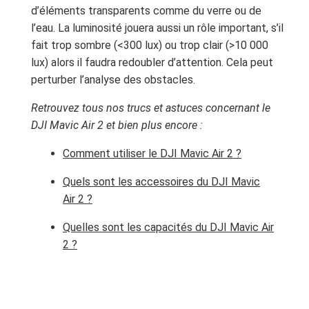
d’éléments transparents comme du verre ou de
l’eau. La luminosité jouera aussi un rôle important, s’il
fait trop sombre (<300 lux) ou trop clair (>10 000
lux) alors il faudra redoubler d’attention. Cela peut
perturber l’analyse des obstacles.
Retrouvez tous nos trucs et astuces concernant le
DJI Mavic Air 2 et bien plus encore :
Comment utiliser le DJI Mavic Air 2 ?
Quels sont les accessoires du DJI Mavic
Air 2 ?
Quelles sont les capacités du DJI Mavic Air
2 ?