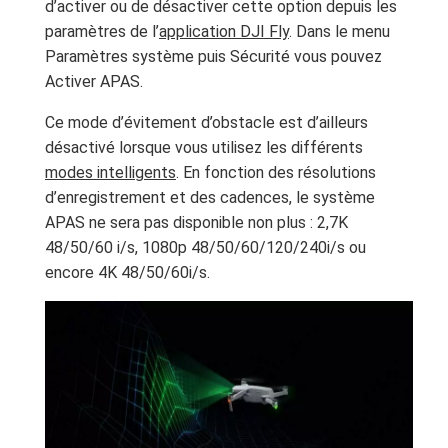
d’activer ou de désactiver cette option depuis les
paramètres de l’
application DJI Fly
. Dans le menu
Paramètres système puis Sécurité vous pouvez
Activer APAS.
Ce mode d’évitement d’obstacle est d’ailleurs
désactivé lorsque vous utilisez les différents
modes intelligents
. En fonction des résolutions
d’enregistrement et des cadences, le système
APAS ne sera pas disponible non plus : 2,7K
48/50/60 i/s, 1080p 48/50/60/120/240i/s ou
encore 4K 48/50/60i/s.