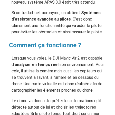
nouveau système APAS 3.0 était très attendu.
Si on traduit cet acronyme, on obtient
Systèmes
d’assistance avancée au pilote
. C’est donc
clairement une fonctionnalité qui va aider le pilote
pour éviter les obstacles et ainsi rassurer le pilote.
Comment ça fonctionne ?
Lorsque vous volez, le DJI Mavic Air 2 est capable
d’
analyser en temps réel
son environnement. Pour
cela, il utilise la caméra mais aussi les capteurs qui
se trouvent à l’avant, à l’arrière et en dessous du
drone. Une carte virtuelle est donc réalisée afin de
cartographier les éléments proches du drone.
Le drone va donc interpréter les informations qu’il
détecte autour de lui et choisir les trajectoires
adaptées. Si le pilote fonce tout droit sur un mur