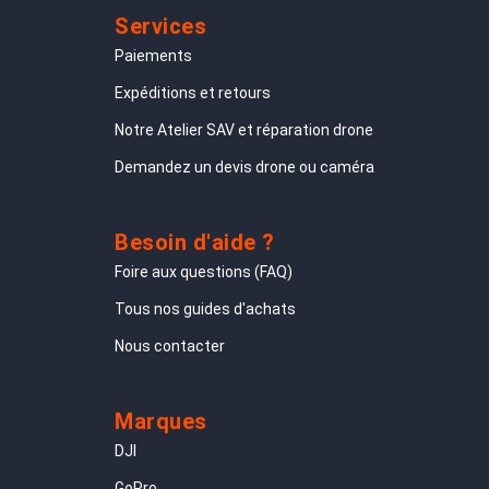
Services
Paiements
Expéditions et retours
Notre Atelier SAV et réparation drone
Demandez un devis drone ou caméra
Besoin d'aide ?
Foire aux questions (FAQ)
Tous nos guides d'achats
Nous contacter
Marques
DJI
GoPro