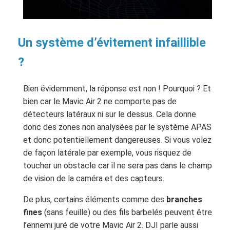
Un système d’évitement infaillible
?
Bien évidemment, la réponse est non ! Pourquoi ? Et
bien car le Mavic Air 2 ne comporte pas de
détecteurs latéraux ni sur le dessus. Cela donne
donc des zones non analysées par le système APAS
et donc potentiellement dangereuses. Si vous volez
de façon latérale par exemple, vous risquez de
toucher un obstacle car il ne sera pas dans le champ
de vision de la caméra et des capteurs.
De plus, certains éléments comme des
branches
fines
(sans feuille) ou des fils barbelés peuvent être
l’ennemi juré de votre Mavic Air 2. DJI parle aussi