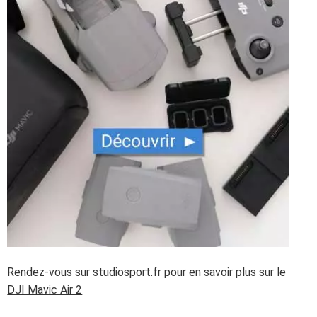
Rendez-vous sur studiosport.fr pour en savoir plus sur le
DJI Mavic Air 2