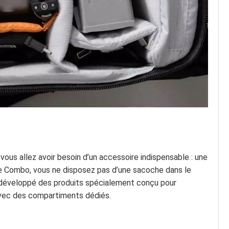
ous allez avoir besoin d’un accessoire indispensable : une
re Combo, vous ne disposez pas d’une sacoche dans le
 développé des produits spécialement conçu pour
avec des compartiments dédiés.