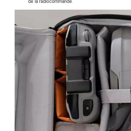
de la radiocommande.