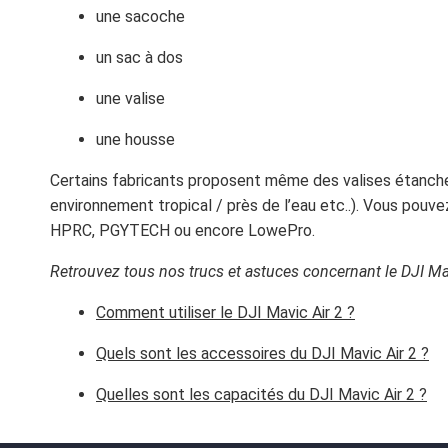
une sacoche
un sac à dos
une valise
une housse
Certains fabricants proposent même des valises étanche
environnement tropical / près de l’eau etc..). Vous pouve
HPRC, PGYTECH ou encore LowePro.
Retrouvez tous nos trucs et astuces concernant le DJI Mav
Comment utiliser le DJI Mavic Air 2 ?
Quels sont les accessoires du DJI Mavic Air 2 ?
Quelles sont les capacités du DJI Mavic Air 2 ?