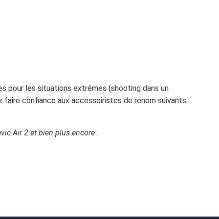
s pour les situations extrêmes (shooting dans un
z faire confiance aux accessoiristes de renom suivants :
ic Air 2 et bien plus encore :